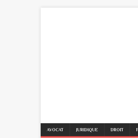
AVOCAT
JURIDIQUE
DROIT