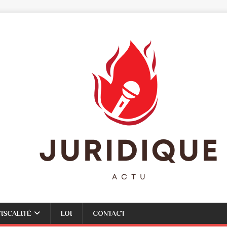
FISCALITÉ
LOI
CONTACT