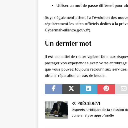
Utiliser un mot de passe différent pour c
Soyez également attentif à l’évolution des nouv
régulièrement les sites officiels dédiés à la prév
Cybermalveillance.gouv.fr).
Un dernier mot
Il est essentiel de rester vigilant face aux risqu
partager vos expériences avec votre entourage po
que vous pouvez toujours recourir aux services
obtenir réparation en cas de besoin.
PRÉCÉDENT
Aspects juridiques de la scission 
: une analyse approfondie