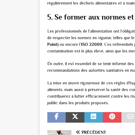
régulièrement les déchets alimentaires et à main
5. Se former aux normes et
Les professionnels de l’alimentation ont l’obliga
de respecter les normes en vigueur, telles que l
Point)
ou encore l’
ISO 22000
. Ces référentiels 
contamination est le plus élevé, ainsi que les me
En outre, il est essentiel de se tenir informé des
recommandations des autorités sanitaires en mat
La mise en œuvre rigoureuse de ces règles d’hygiè
aliments, mais aussi à préserver la santé des 
contribuerez à lutter efficacement contre les ris
public dans les produits proposés.
PRÉCÉDENT