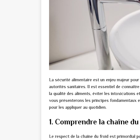
La sécurité alimentaire est un enjeu majeur pour
autorités sanitaires. Il est essentiel de connaîtr
la qualité des aliments, éviter les intoxications
vous présenterons les principes fondamentaux en
pour les appliquer au quotidien.
1. Comprendre la chaîne du
Le respect de la chaîne du froid est primordial p