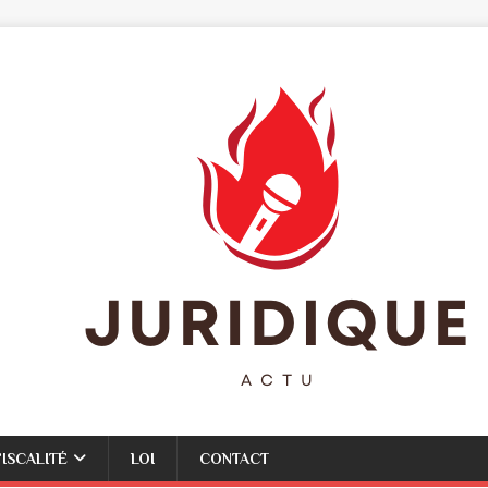
FISCALITÉ
LOI
CONTACT