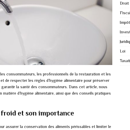
Droit
Fiscal
Impôt
Inves
Juridi
Loi
Taxat
 les consommateurs, les professionnels de la restauration et les
e et de respecter les règles d’hygiène alimentaire pour préserver
 et garantir la santé des consommateurs. Dans cet article, nous
 matière d’hygiène alimentaire, ainsi que des conseils pratiques
 froid et son importance
our assurer la conservation des aliments périssables et limiter le