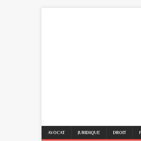
AVOCAT
JURIDIQUE
DROIT