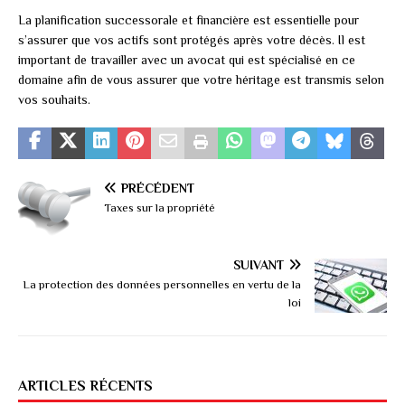
La planification successorale et financière est essentielle pour
s’assurer que vos actifs sont protégés après votre décès. Il est
important de travailler avec un avocat qui est spécialisé en ce
domaine afin de vous assurer que votre héritage est transmis selon
vos souhaits.
PRÉCÉDENT
Taxes sur la propriété
SUIVANT
La protection des données personnelles en vertu de la
loi
ARTICLES RÉCENTS