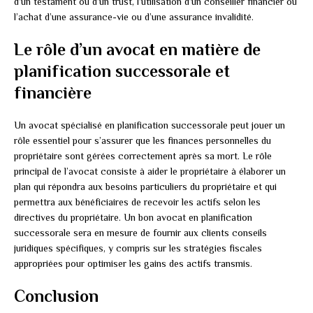
d’un testament ou d’un trust, l’utilisation d’un conseiller financier ou
l’achat d’une assurance-vie ou d’une assurance invalidité.
Le rôle d’un avocat en matière de
planification successorale et
financière
Un avocat spécialisé en planification successorale peut jouer un
rôle essentiel pour s’assurer que les finances personnelles du
propriétaire sont gérées correctement après sa mort. Le rôle
principal de l’avocat consiste à aider le propriétaire à élaborer un
plan qui répondra aux besoins particuliers du propriétaire et qui
permettra aux bénéficiaires de recevoir les actifs selon les
directives du propriétaire. Un bon avocat en planification
successorale sera en mesure de fournir aux clients conseils
juridiques spécifiques, y compris sur les stratégies fiscales
appropriées pour optimiser les gains des actifs transmis.
Conclusion