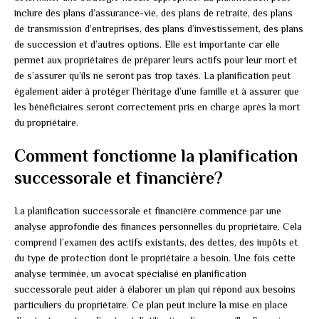
inclure des plans d’assurance-vie, des plans de retraite, des plans
de transmission d’entreprises, des plans d’investissement, des plans
de succession et d’autres options. Elle est importante car elle
permet aux propriétaires de préparer leurs actifs pour leur mort et
de s’assurer qu’ils ne seront pas trop taxés. La planification peut
également aider à protéger l’héritage d’une famille et à assurer que
les bénéficiaires seront correctement pris en charge après la mort
du propriétaire.
Comment fonctionne la planification
successorale et financière?
La planification successorale et financière commence par une
analyse approfondie des finances personnelles du propriétaire. Cela
comprend l’examen des actifs existants, des dettes, des impôts et
du type de protection dont le propriétaire a besoin. Une fois cette
analyse terminée, un avocat spécialisé en planification
successorale peut aider à élaborer un plan qui répond aux besoins
particuliers du propriétaire. Ce plan peut inclure la mise en place