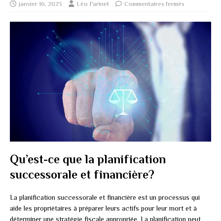
janvier 16, 2023
Léo Farinet
Commentaires fermés
Qu’est-ce que la planification
successorale et financière?
La planification successorale et financière est un processus qui
aide les propriétaires à préparer leurs actifs pour leur mort et à
déterminer une stratégie fiscale appropriée. La planification peut