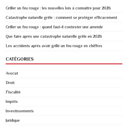
Griller un feu rouge : les nouvelles lois à connaître pour 2026
Catastrophe naturelle grêle : comment se protéger efficacement
Griller un feu rouge : quand faut-il contester une amende
Que faire après une catastrophe naturelle grêle en 2026
Les accidents après avoir grillé un feu rouge en chiffres
CATÉGORIES
Avocat
Droit
Fiscalité
Impôts
Investissements
Juridique