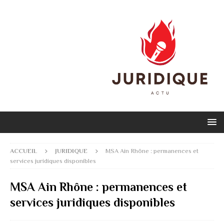
ACCUEIL
JURIDIQUE
MSA Ain Rhône : permanences et
services juridiques disponibles
MSA Ain Rhône : permanences et
services juridiques disponibles