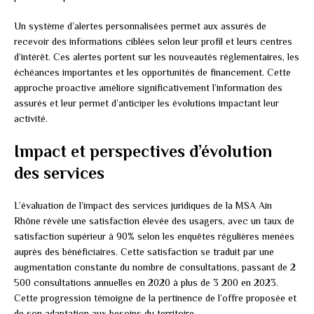
Un système d’alertes personnalisées permet aux assurés de
recevoir des informations ciblées selon leur profil et leurs centres
d’intérêt. Ces alertes portent sur les nouveautés réglementaires, les
échéances importantes et les opportunités de financement. Cette
approche proactive améliore significativement l’information des
assurés et leur permet d’anticiper les évolutions impactant leur
activité.
Impact et perspectives d’évolution
des services
L’évaluation de l’impact des services juridiques de la MSA Ain
Rhône révèle une satisfaction élevée des usagers, avec un taux de
satisfaction supérieur à 90% selon les enquêtes régulières menées
auprès des bénéficiaires. Cette satisfaction se traduit par une
augmentation constante du nombre de consultations, passant de 2
500 consultations annuelles en 2020 à plus de 3 200 en 2023.
Cette progression témoigne de la pertinence de l’offre proposée et
de son adaptation aux besoins du territoire.