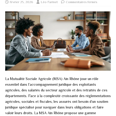
février 25, 2026
Léo Farinet
Commentaires fermés
La Mutualité Sociale Agricole (MSA) Ain Rhône joue un rôle
essentiel dans l’accompagnement juridique des exploitants
agricoles, des salariés du secteur agricole et des retraités de ces
départements. Face à la complexité croissante des réglementations
agricoles, sociales et fiscales, les assurés ont besoin d’un soutien
juridique spécialisé pour naviguer dans leurs obligations et faire
valoir leurs droits. La MSA Ain Rhône propose une gamme