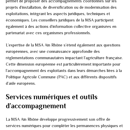
permet de proposer des accompagnements coordonnés sur les
projets d’installation, de diversification ou de modernisation des
exploitations, intégrant les aspects juridiques, techniques et
économiques. Les conseillers juridiques de la MSA participent
également à des actions d’information collective organisées en
partenariat avec ces organismes professionnels.
L’expertise de la MSA Ain Rhône s’étend également aux questions
européennes, avec une connaissance approfondie des
réglementations communautaires impactant l’agriculture française.
Cette dimension européenne est particulièrement importante pour
l’accompagnement des exploitants dans leurs démarches liées à la
Politique Agricole Commune (PAC) et aux différents dispositifs
d’aide européens.
Services numériques et outils
d’accompagnement
La MSA Ain Rhône développe progressivement son offre de
services numériques pour compléter les permanences physiques et