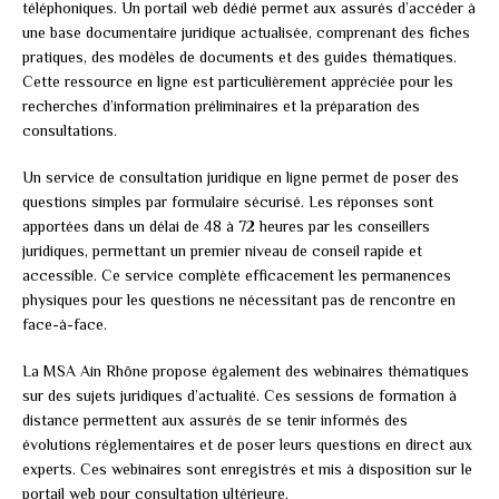
téléphoniques. Un portail web dédié permet aux assurés d’accéder à
une base documentaire juridique actualisée, comprenant des fiches
pratiques, des modèles de documents et des guides thématiques.
Cette ressource en ligne est particulièrement appréciée pour les
recherches d’information préliminaires et la préparation des
consultations.
Un service de consultation juridique en ligne permet de poser des
questions simples par formulaire sécurisé. Les réponses sont
apportées dans un délai de 48 à 72 heures par les conseillers
juridiques, permettant un premier niveau de conseil rapide et
accessible. Ce service complète efficacement les permanences
physiques pour les questions ne nécessitant pas de rencontre en
face-à-face.
La MSA Ain Rhône propose également des webinaires thématiques
sur des sujets juridiques d’actualité. Ces sessions de formation à
distance permettent aux assurés de se tenir informés des
évolutions réglementaires et de poser leurs questions en direct aux
experts. Ces webinaires sont enregistrés et mis à disposition sur le
portail web pour consultation ultérieure.