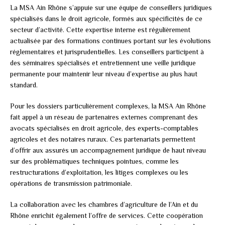
La MSA Ain Rhône s’appuie sur une équipe de conseillers juridiques
spécialisés dans le droit agricole, formés aux spécificités de ce
secteur d’activité. Cette expertise interne est régulièrement
actualisée par des formations continues portant sur les évolutions
réglementaires et jurisprudentielles. Les conseillers participent à
des séminaires spécialisés et entretiennent une veille juridique
permanente pour maintenir leur niveau d’expertise au plus haut
standard.
Pour les dossiers particulièrement complexes, la MSA Ain Rhône
fait appel à un réseau de partenaires externes comprenant des
avocats spécialisés en droit agricole, des experts-comptables
agricoles et des notaires ruraux. Ces partenariats permettent
d’offrir aux assurés un accompagnement juridique de haut niveau
sur des problématiques techniques pointues, comme les
restructurations d’exploitation, les litiges complexes ou les
opérations de transmission patrimoniale.
La collaboration avec les chambres d’agriculture de l’Ain et du
Rhône enrichit également l’offre de services. Cette coopération