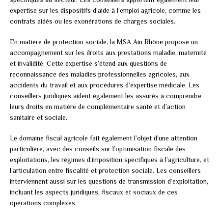
expertise sur les dispositifs d’aide à l’emploi agricole, comme les
contrats aidés ou les exonérations de charges sociales.
En matière de protection sociale, la MSA Ain Rhône propose un
accompagnement sur les droits aux prestations maladie, maternité
et invalidité. Cette expertise s’étend aux questions de
reconnaissance des maladies professionnelles agricoles, aux
accidents du travail et aux procédures d’expertise médicale. Les
conseillers juridiques aident également les assurés à comprendre
leurs droits en matière de complémentaire santé et d’action
sanitaire et sociale.
Le domaine fiscal agricole fait également l’objet d’une attention
particulière, avec des conseils sur l’optimisation fiscale des
exploitations, les régimes d’imposition spécifiques à l’agriculture, et
l’articulation entre fiscalité et protection sociale. Les conseillers
interviennent aussi sur les questions de transmission d’exploitation,
incluant les aspects juridiques, fiscaux et sociaux de ces
opérations complexes.