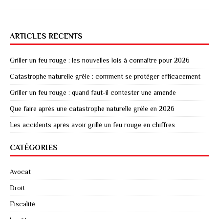
ARTICLES RÉCENTS
Griller un feu rouge : les nouvelles lois à connaître pour 2026
Catastrophe naturelle grêle : comment se protéger efficacement
Griller un feu rouge : quand faut-il contester une amende
Que faire après une catastrophe naturelle grêle en 2026
Les accidents après avoir grillé un feu rouge en chiffres
CATÉGORIES
Avocat
Droit
Fiscalité