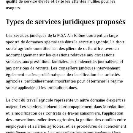
qualité de service élevée et évite les attentes inutiles pour les
usagers.
Types de services juridiques proposés
Les services juridiques de la MSA Ain Rhône couvrent un large
spectre de domaines spécialisés dans le secteur agricole. Le droit
social agricole constitue l’un des piliers de cette offre, avec un
accompagnement sur les questions relatives aux cotisations
sociales, aux prestations familiales, aux indemnités journalières et
aux pensions de retraite. Les conseillers juridiques interviennent
également sur les problématiques de classification des activités
agricoles, particulièrement importantes pour déterminer le régime
social applicable et les cotisations dues.
Le droit du travail agricole représente un autre domaine d’expertise
majeur. Les services incluent l’accompagnement dans la rédaction
et la modification des contrats de travail saisonniers, l’application
des conventions collectives agricoles, la gestion des conflits entre
employeurs et salariés agricoles, et les procédures de licenciement
spécifiques au secteur. Les conseillers apportent également leur