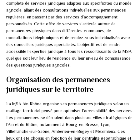
complète de services juridiques adaptés aux spécificités du monde
agricole, allant des consultations individuelles aux permanences
régulières, en passant par des services d’accompagnement
personnalisés. Cette offre de services s’articule autour de
permanences physiques dans différentes communes, de
consultations téléphoniques et de rendez-vous individualisés avec
des conseillers juridiques spécialisés. L’objectif est de rendre
accessible l’expertise juridique à tous les ressortissants de la MSA,
quel que soit leur lieu de résidence ou leur niveau de connaissance
des questions juridiques agricoles.
Organisation des permanences
juridiques sur le territoire
La MSA Ain Rhône organise ses permanences juridiques selon un
maillage territorial pensé pour optimiser l’accessibilité des services.
Les permanences se déroulent dans plusieurs villes stratégiques de
l’Ain et du Rhône, notamment à Bourg-en-Bresse, Lyon,
Villefranche-sur-Saône, Ambérieu-en-Bugey et Meximieux. Ces
lieux ont été choisis en fonction de leur centralité géographique et