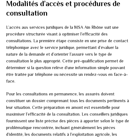
Modalités d’accès et procédures de
consultation
L’accès aux services juridiques de la MSA Ain Rhône suit une
procédure structurée visant à optimiser l’efficacité des
consultations. La première étape consiste en une prise de contact
téléphonique avec le service juridique, permettant d’évaluer la
nature de la demande et d’orienter l’assuré vers le type de
consultation le plus approprié. Cette pré-qualification permet de
déterminer si la question relève d’une information simple pouvant
être traitée par téléphone ou nécessite un rendez-vous en face-à-
face.
Pour les consultations en permanence, les assurés doivent
constituer un dossier comprenant tous les documents pertinents à
leur situation. Cette préparation en amont est essentielle pour
maximiser l’efficacité de la consultation. Les conseillers juridiques
fournissent une liste précise des pièces à apporter selon le type de
problématique rencontrée, incluant généralement les pièces
d’identité, les documents relatifs à l’exploitation agricole, les