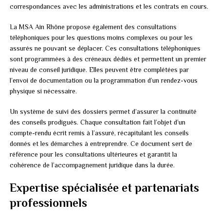
correspondances avec les administrations et les contrats en cours.
La MSA Ain Rhône propose également des consultations
téléphoniques pour les questions moins complexes ou pour les
assurés ne pouvant se déplacer. Ces consultations téléphoniques
sont programmées à des créneaux dédiés et permettent un premier
niveau de conseil juridique. Elles peuvent être complétées par
l’envoi de documentation ou la programmation d’un rendez-vous
physique si nécessaire.
Un système de suivi des dossiers permet d’assurer la continuité
des conseils prodigués. Chaque consultation fait l’objet d’un
compte-rendu écrit remis à l’assuré, récapitulant les conseils
donnés et les démarches à entreprendre. Ce document sert de
référence pour les consultations ultérieures et garantit la
cohérence de l’accompagnement juridique dans la durée.
Expertise spécialisée et partenariats
professionnels