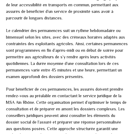
de leur accessibilité en transports en commun, permettant aux
assurés de bénéficier d’un service de proximité sans avoir à
parcourir de longues distances.
Le calendrier des permanences suit un rythme hebdomadaire ou
bimensuel selon les sites, avec des créneaux horaires adaptés aux
contraintes des exploitants agricoles. Ainsi, certaines permanences
sont programmées en fin d’après-midi ou en début de soirée pour
permettre aux agriculteurs de s’y rendre après leurs activités
quotidiennes. La durée moyenne d’une consultation lors de ces
permanences varie entre 45 minutes et une heure, permettant un
examen approfondi des dossiers présentés.
Pour bénéficier de ces permanences, les assurés doivent prendre
rendez-vous au préalable en contactant le service juridique de la
MSA Ain Rhône. Cette organisation permet d’optimiser le temps de
consultation et de préparer en amont les dossiers complexes. Les
conseillers juridiques peuvent ainsi consulter les éléments du
dossier social de l’assuré et préparer une réponse personnalisée
aux questions posées. Cette approche structurée garantit une