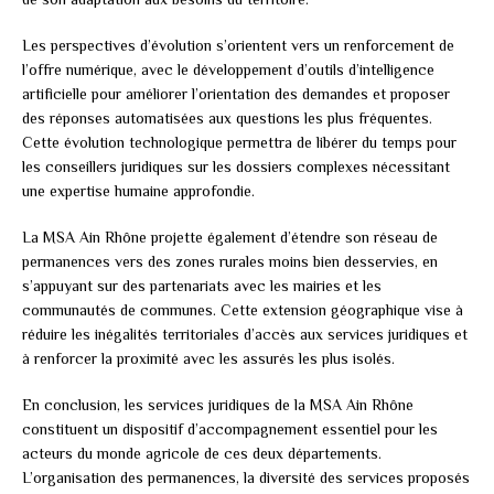
Les perspectives d’évolution s’orientent vers un renforcement de
l’offre numérique, avec le développement d’outils d’intelligence
artificielle pour améliorer l’orientation des demandes et proposer
des réponses automatisées aux questions les plus fréquentes.
Cette évolution technologique permettra de libérer du temps pour
les conseillers juridiques sur les dossiers complexes nécessitant
une expertise humaine approfondie.
La MSA Ain Rhône projette également d’étendre son réseau de
permanences vers des zones rurales moins bien desservies, en
s’appuyant sur des partenariats avec les mairies et les
communautés de communes. Cette extension géographique vise à
réduire les inégalités territoriales d’accès aux services juridiques et
à renforcer la proximité avec les assurés les plus isolés.
En conclusion, les services juridiques de la MSA Ain Rhône
constituent un dispositif d’accompagnement essentiel pour les
acteurs du monde agricole de ces deux départements.
L’organisation des permanences, la diversité des services proposés