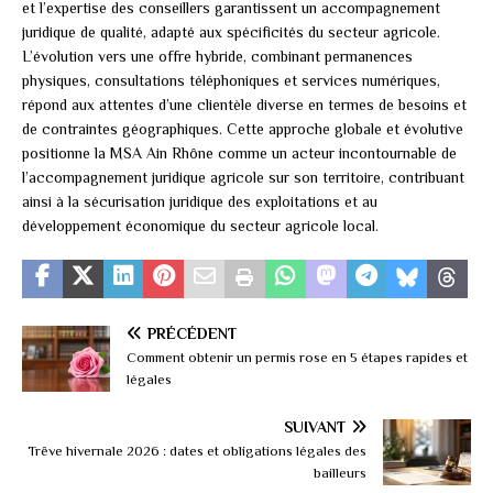
et l’expertise des conseillers garantissent un accompagnement
juridique de qualité, adapté aux spécificités du secteur agricole.
L’évolution vers une offre hybride, combinant permanences
physiques, consultations téléphoniques et services numériques,
répond aux attentes d’une clientèle diverse en termes de besoins et
de contraintes géographiques. Cette approche globale et évolutive
positionne la MSA Ain Rhône comme un acteur incontournable de
l’accompagnement juridique agricole sur son territoire, contribuant
ainsi à la sécurisation juridique des exploitations et au
développement économique du secteur agricole local.
PRÉCÉDENT
Comment obtenir un permis rose en 5 étapes rapides et
légales
SUIVANT
Trêve hivernale 2026 : dates et obligations légales des
bailleurs