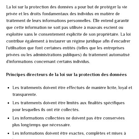
La loi sur la protection des données a pour but de protéger la vie
privée et les droits fondamentaux des individus en matière de
traitement de leurs informations personnelles. Elle entend garantir
que cette information ne soit pas utilisée à mauvais escient ou
exploitée sans le consentement explicite de son propriétaire. La loi
contribue également à instaurer un régime juridique afin d’encadrer
l’utilisation que font certaines entités (telles que les entreprises
privées ou les administrations publiques) du traitement automatisé
d’informations concernant certains individus.
Principes directeurs de la loi sur la protection des données
Les traitements doivent être effectués de manière licite, loyal et
transparente.
Les traitements doivent être limités aux finalités spécifiques
pour lesquelles ils ont été collectés.
Les informations collectées ne doivent pas être conservées
plus longtemps que nécessaire.
Les informations doivent être exactes, complètes et mises à