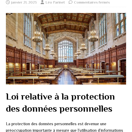
janvier 21, 2023
Léo Farinet
Commentaires fermés
Loi relative à la protection
des données personnelles
La protection des données personnelles est devenue une
préoccupation importante à mesure que l’utilisation d’informations