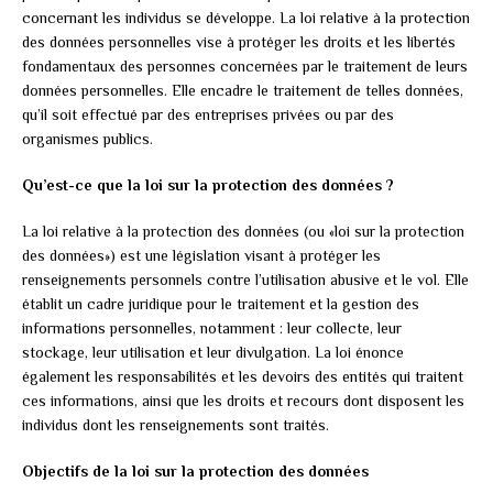
concernant les individus se développe. La loi relative à la protection
des données personnelles vise à protéger les droits et les libertés
fondamentaux des personnes concernées par le traitement de leurs
données personnelles. Elle encadre le traitement de telles données,
qu’il soit effectué par des entreprises privées ou par des
organismes publics.
Qu’est-ce que la loi sur la protection des données ?
La loi relative à la protection des données (ou «loi sur la protection
des données») est une législation visant à protéger les
renseignements personnels contre l’utilisation abusive et le vol. Elle
établit un cadre juridique pour le traitement et la gestion des
informations personnelles, notamment : leur collecte, leur
stockage, leur utilisation et leur divulgation. La loi énonce
également les responsabilités et les devoirs des entités qui traitent
ces informations, ainsi que les droits et recours dont disposent les
individus dont les renseignements sont traités.
Objectifs de la loi sur la protection des données