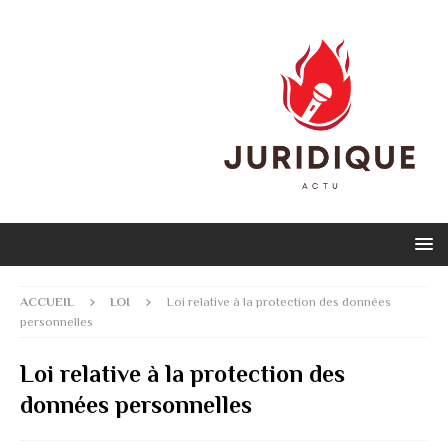
ACCUEIL
LOI
Loi relative à la protection des données
personnelles
Loi relative à la protection des
données personnelles