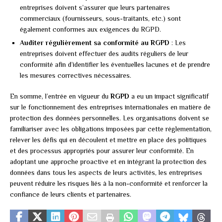
entreprises doivent s’assurer que leurs partenaires
commerciaux (fournisseurs, sous-traitants, etc.) sont
également conformes aux exigences du RGPD.
Auditer régulièrement sa conformité au RGPD
: Les
entreprises doivent effectuer des audits réguliers de leur
conformité afin d’identifier les éventuelles lacunes et de prendre
les mesures correctives nécessaires.
En somme, l’entrée en vigueur du
RGPD
a eu un impact significatif
sur le fonctionnement des entreprises internationales en matière de
protection des données personnelles. Les organisations doivent se
familiariser avec les obligations imposées par cette réglementation,
relever les défis qui en découlent et mettre en place des politiques
et des processus appropriés pour assurer leur conformité. En
adoptant une approche proactive et en intégrant la protection des
données dans tous les aspects de leurs activités, les entreprises
peuvent réduire les risques liés à la non-conformité et renforcer la
confiance de leurs clients et partenaires.