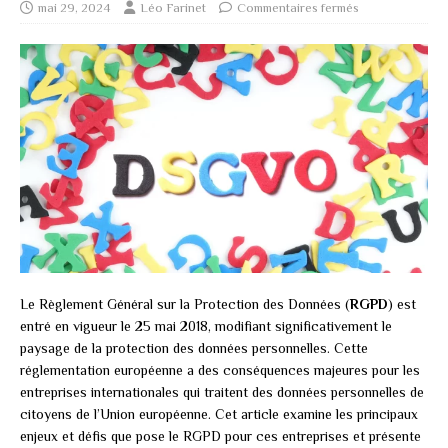
mai 29, 2024
Léo Farinet
Commentaires fermés
Le Règlement Général sur la Protection des Données (
RGPD
) est
entré en vigueur le 25 mai 2018, modifiant significativement le
paysage de la protection des données personnelles. Cette
réglementation européenne a des conséquences majeures pour les
entreprises internationales qui traitent des données personnelles de
citoyens de l’Union européenne. Cet article examine les principaux
enjeux et défis que pose le RGPD pour ces entreprises et présente