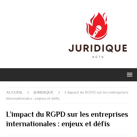
ACCUEIL
JURIDIQUE
L’impact du RGPD sur les entreprises
internationales : enjeux et défis
L’impact du RGPD sur les entreprises
internationales : enjeux et défis