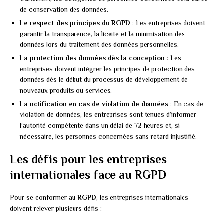
de conservation des données.
Le respect des principes du RGPD
: Les entreprises doivent
garantir la transparence, la licéité et la minimisation des
données lors du traitement des données personnelles.
La protection des données dès la conception
: Les
entreprises doivent intégrer les principes de protection des
données dès le début du processus de développement de
nouveaux produits ou services.
La notification en cas de violation de données
: En cas de
violation de données, les entreprises sont tenues d’informer
l’autorité compétente dans un délai de 72 heures et, si
nécessaire, les personnes concernées sans retard injustifié.
Les défis pour les entreprises
internationales face au RGPD
Pour se conformer au
RGPD
, les entreprises internationales
doivent relever plusieurs défis :