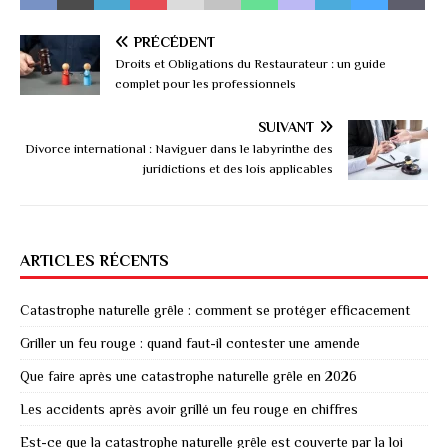
PRÉCÉDENT
Droits et Obligations du Restaurateur : un guide
complet pour les professionnels
SUIVANT
Divorce international : Naviguer dans le labyrinthe des
juridictions et des lois applicables
ARTICLES RÉCENTS
Catastrophe naturelle grêle : comment se protéger efficacement
Griller un feu rouge : quand faut-il contester une amende
Que faire après une catastrophe naturelle grêle en 2026
Les accidents après avoir grillé un feu rouge en chiffres
Est-ce que la catastrophe naturelle grêle est couverte par la loi