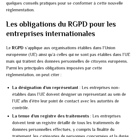
quelques conseils pratiques pour se conformer à cette nouvelle
réglementation.
Les obligations du RGPD pour les
entreprises internationales
Le
RGPD
s’applique aux organisations établies dans l’Union
européenne (UE) ainsi qu’à celles qui ne sont pas établies dans l’UE
mais qui traitent des données personnelles de citoyens européens.
Parmi les principales obligations imposées par cette
réglementation, on peut citer :
La désignation d’un représentant
: Les entreprises non-
établies dans l’UE doivent désigner un représentant au sein de
l’UE afin d’être leur point de contact avec les autorités de
contrôle.
La tenue d’un registre des traitements
: Les entreprises
doivent tenir un registre détaillé de tous les traitements de
données personnelles effectués, y compris la finalité du
traitement, les catégories de personnes concernées et la durée