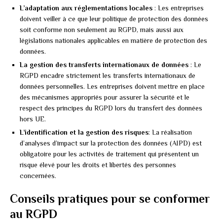
L’adaptation aux réglementations locales
: Les entreprises
doivent veiller à ce que leur politique de protection des données
soit conforme non seulement au RGPD, mais aussi aux
législations nationales applicables en matière de protection des
données.
La gestion des transferts internationaux de données
: Le
RGPD encadre strictement les transferts internationaux de
données personnelles. Les entreprises doivent mettre en place
des mécanismes appropriés pour assurer la sécurité et le
respect des principes du RGPD lors du transfert des données
hors UE.
L’identification et la gestion des risques
: La réalisation
d’analyses d’impact sur la protection des données (AIPD) est
obligatoire pour les activités de traitement qui présentent un
risque élevé pour les droits et libertés des personnes
concernées.
Conseils pratiques pour se conformer
au RGPD