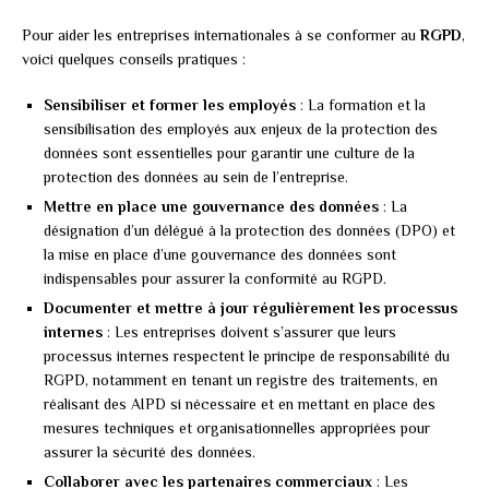
Pour aider les entreprises internationales à se conformer au
RGPD
,
voici quelques conseils pratiques :
Sensibiliser et former les employés
: La formation et la
sensibilisation des employés aux enjeux de la protection des
données sont essentielles pour garantir une culture de la
protection des données au sein de l’entreprise.
Mettre en place une gouvernance des données
: La
désignation d’un délégué à la protection des données (DPO) et
la mise en place d’une gouvernance des données sont
indispensables pour assurer la conformité au RGPD.
Documenter et mettre à jour régulièrement les processus
internes
: Les entreprises doivent s’assurer que leurs
processus internes respectent le principe de responsabilité du
RGPD, notamment en tenant un registre des traitements, en
réalisant des AIPD si nécessaire et en mettant en place des
mesures techniques et organisationnelles appropriées pour
assurer la sécurité des données.
Collaborer avec les partenaires commerciaux
: Les