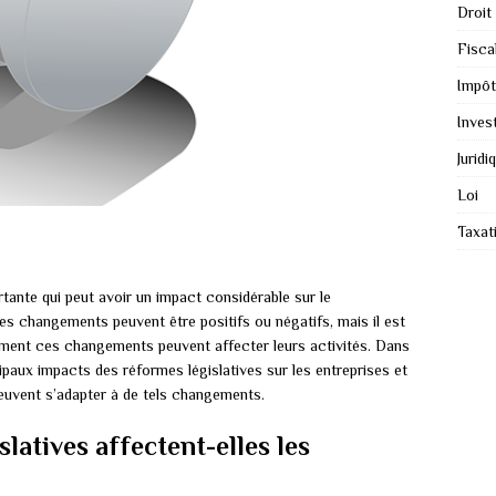
Droit
Fiscal
Impôt
Inves
Juridi
Loi
Taxat
tante qui peut avoir un impact considérable sur le
es changements peuvent être positifs ou négatifs, mais il est
ment ces changements peuvent affecter leurs activités. Dans
ipaux impacts des réformes législatives sur les entreprises et
peuvent s’adapter à de tels changements.
atives affectent-elles les