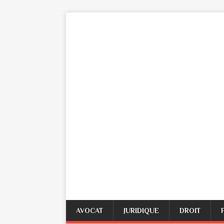
AVOCAT
JURIDIQUE
DROIT