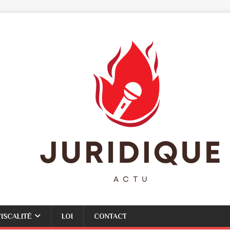
FISCALITÉ
LOI
CONTACT