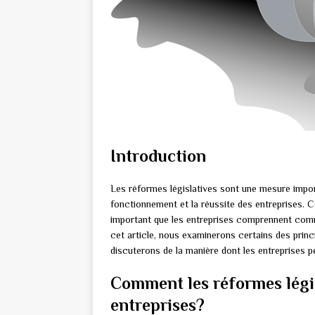
Introduction
Les réformes législatives sont une mesure impor
fonctionnement et la réussite des entreprises. C
important que les entreprises comprennent com
cet article, nous examinerons certains des princ
discuterons de la manière dont les entreprises 
Comment les réformes législ
entreprises?