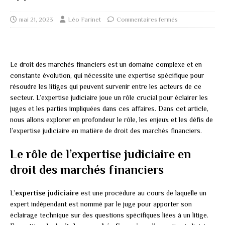
mai 21, 2023
Léo Farinet
Commentaires fermés
Le droit des marchés financiers est un domaine complexe et en
constante évolution, qui nécessite une expertise spécifique pour
résoudre les litiges qui peuvent survenir entre les acteurs de ce
secteur. L’expertise judiciaire joue un rôle crucial pour éclairer les
juges et les parties impliquées dans ces affaires. Dans cet article,
nous allons explorer en profondeur le rôle, les enjeux et les défis de
l’expertise judiciaire en matière de droit des marchés financiers.
Le rôle de l’expertise judiciaire en
droit des marchés financiers
L’
expertise judiciaire
est une procédure au cours de laquelle un
expert indépendant est nommé par le juge pour apporter son
éclairage technique sur des questions spécifiques liées à un litige.