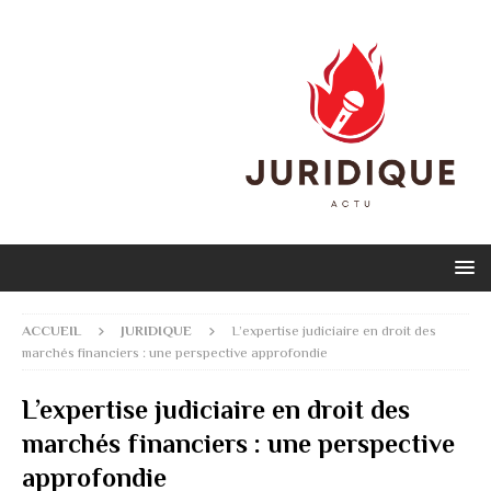
ACCUEIL
JURIDIQUE
L’expertise judiciaire en droit des
marchés financiers : une perspective approfondie
L’expertise judiciaire en droit des
marchés financiers : une perspective
approfondie