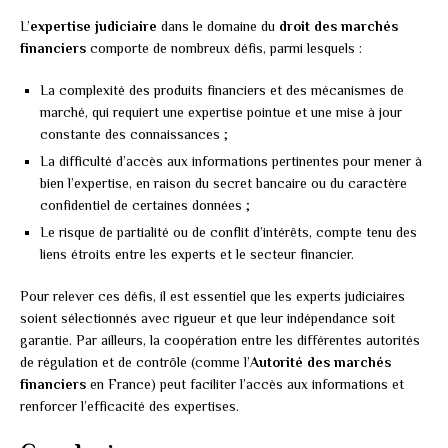
L’
expertise judiciaire
dans le domaine du
droit des marchés
financiers
comporte de nombreux défis, parmi lesquels :
La complexité des produits financiers et des mécanismes de
marché, qui requiert une expertise pointue et une mise à jour
constante des connaissances ;
La difficulté d’accès aux informations pertinentes pour mener à
bien l’expertise, en raison du secret bancaire ou du caractère
confidentiel de certaines données ;
Le risque de partialité ou de conflit d’intérêts, compte tenu des
liens étroits entre les experts et le secteur financier.
Pour relever ces défis, il est essentiel que les experts judiciaires
soient sélectionnés avec rigueur et que leur indépendance soit
garantie. Par ailleurs, la coopération entre les différentes autorités
de régulation et de contrôle (comme l’
Autorité des marchés
financiers
en France) peut faciliter l’accès aux informations et
renforcer l’efficacité des expertises.