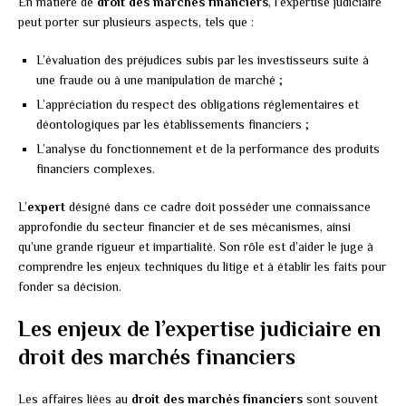
En matière de
droit des marchés financiers
, l’expertise judiciaire
peut porter sur plusieurs aspects, tels que :
L’évaluation des préjudices subis par les investisseurs suite à
une fraude ou à une manipulation de marché ;
L’appréciation du respect des obligations réglementaires et
déontologiques par les établissements financiers ;
L’analyse du fonctionnement et de la performance des produits
financiers complexes.
L’
expert
désigné dans ce cadre doit posséder une connaissance
approfondie du secteur financier et de ses mécanismes, ainsi
qu’une grande rigueur et impartialité. Son rôle est d’aider le juge à
comprendre les enjeux techniques du litige et à établir les faits pour
fonder sa décision.
Les enjeux de l’expertise judiciaire en
droit des marchés financiers
Les affaires liées au
droit des marchés financiers
sont souvent