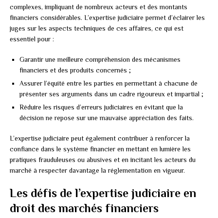
complexes, impliquant de nombreux acteurs et des montants
financiers considérables. L’expertise judiciaire permet d’éclairer les
juges sur les aspects techniques de ces affaires, ce qui est
essentiel pour :
Garantir une meilleure compréhension des mécanismes
financiers et des produits concernés ;
Assurer l’équité entre les parties en permettant à chacune de
présenter ses arguments dans un cadre rigoureux et impartial ;
Réduire les risques d’erreurs judiciaires en évitant que la
décision ne repose sur une mauvaise appréciation des faits.
L’expertise judiciaire peut également contribuer à renforcer la
confiance dans le système financier en mettant en lumière les
pratiques frauduleuses ou abusives et en incitant les acteurs du
marché à respecter davantage la réglementation en vigueur.
Les défis de l’expertise judiciaire en
droit des marchés financiers