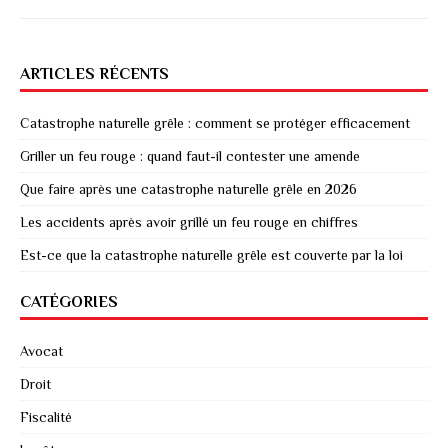
ARTICLES RÉCENTS
Catastrophe naturelle grêle : comment se protéger efficacement
Griller un feu rouge : quand faut-il contester une amende
Que faire après une catastrophe naturelle grêle en 2026
Les accidents après avoir grillé un feu rouge en chiffres
Est-ce que la catastrophe naturelle grêle est couverte par la loi
CATÉGORIES
Avocat
Droit
Fiscalité