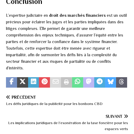
Conclusion
L’expertise judiciaire en
droit des marchés financiers
est un outil
précieux pour éclairer les juges et les parties impliquées dans des
litiges complexes. Elle permet de garantir une meilleure
compréhension des enjeux techniques, d’assurer l’équité entre les
parties et de renforcer la confiance dans le système financier.
Toutefois, cette expertise doit être menée avec rigueur et
impartialité, afin de surmonter les défis liés à la complexité du
secteur financier et aux risques de partialité ou de conflits
d’intérêts.
PRÉCÉDENT
Les défis juridiques de la publicité pour les bonbons CBD
SUIVANT
Les implications juridiques de l’exonération de la taxe foncière pour les
espaces verts