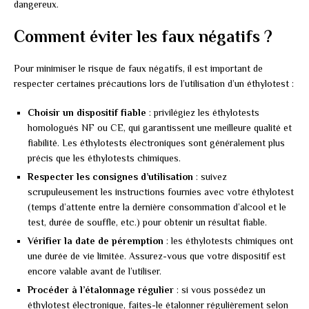
dangereux.
Comment éviter les faux négatifs ?
Pour minimiser le risque de faux négatifs, il est important de
respecter certaines précautions lors de l’utilisation d’un éthylotest :
Choisir un dispositif fiable
: privilégiez les éthylotests
homologués NF ou CE, qui garantissent une meilleure qualité et
fiabilité. Les éthylotests électroniques sont généralement plus
précis que les éthylotests chimiques.
Respecter les consignes d’utilisation
: suivez
scrupuleusement les instructions fournies avec votre éthylotest
(temps d’attente entre la dernière consommation d’alcool et le
test, durée de souffle, etc.) pour obtenir un résultat fiable.
Vérifier la date de péremption
: les éthylotests chimiques ont
une durée de vie limitée. Assurez-vous que votre dispositif est
encore valable avant de l’utiliser.
Procéder à l’étalonnage régulier
: si vous possédez un
éthylotest électronique, faites-le étalonner régulièrement selon