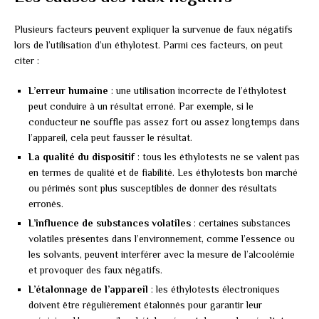
Plusieurs facteurs peuvent expliquer la survenue de faux négatifs
lors de l’utilisation d’un éthylotest. Parmi ces facteurs, on peut
citer :
L’erreur humaine
: une utilisation incorrecte de l’éthylotest
peut conduire à un résultat erroné. Par exemple, si le
conducteur ne souffle pas assez fort ou assez longtemps dans
l’appareil, cela peut fausser le résultat.
La qualité du dispositif
: tous les éthylotests ne se valent pas
en termes de qualité et de fiabilité. Les éthylotests bon marché
ou périmés sont plus susceptibles de donner des résultats
erronés.
L’influence de substances volatiles
: certaines substances
volatiles présentes dans l’environnement, comme l’essence ou
les solvants, peuvent interférer avec la mesure de l’alcoolémie
et provoquer des faux négatifs.
L’étalonnage de l’appareil
: les éthylotests électroniques
doivent être régulièrement étalonnés pour garantir leur