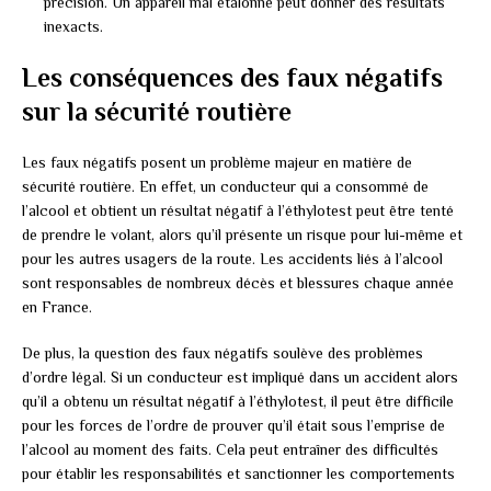
précision. Un appareil mal étalonné peut donner des résultats
inexacts.
Les conséquences des faux négatifs
sur la sécurité routière
Les faux négatifs posent un problème majeur en matière de
sécurité routière. En effet, un conducteur qui a consommé de
l’alcool et obtient un résultat négatif à l’éthylotest peut être tenté
de prendre le volant, alors qu’il présente un risque pour lui-même et
pour les autres usagers de la route. Les accidents liés à l’alcool
sont responsables de nombreux décès et blessures chaque année
en France.
De plus, la question des faux négatifs soulève des problèmes
d’ordre légal. Si un conducteur est impliqué dans un accident alors
qu’il a obtenu un résultat négatif à l’éthylotest, il peut être difficile
pour les forces de l’ordre de prouver qu’il était sous l’emprise de
l’alcool au moment des faits. Cela peut entraîner des difficultés
pour établir les responsabilités et sanctionner les comportements