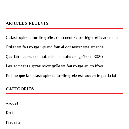
ARTICLES RÉCENTS
Catastrophe naturelle grêle : comment se protéger efficacement
Griller un feu rouge : quand faut-il contester une amende
Que faire après une catastrophe naturelle grêle en 2026
Les accidents après avoir grillé un feu rouge en chiffres
Est-ce que la catastrophe naturelle grêle est couverte par la loi
CATÉGORIES
Avocat
Droit
Fiscalité