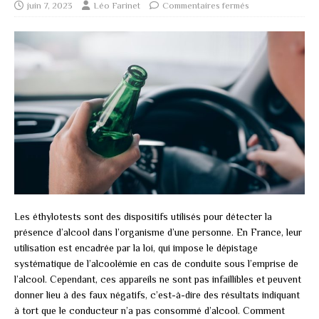
juin 7, 2023
Léo Farinet
Commentaires fermés
Les éthylotests sont des dispositifs utilisés pour détecter la
présence d’alcool dans l’organisme d’une personne. En France, leur
utilisation est encadrée par la loi, qui impose le dépistage
systématique de l’alcoolémie en cas de conduite sous l’emprise de
l’alcool. Cependant, ces appareils ne sont pas infaillibles et peuvent
donner lieu à des faux négatifs, c’est-à-dire des résultats indiquant
à tort que le conducteur n’a pas consommé d’alcool. Comment