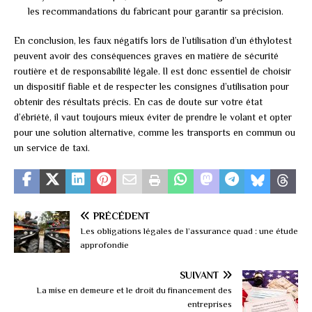
les recommandations du fabricant pour garantir sa précision.
En conclusion, les faux négatifs lors de l’utilisation d’un éthylotest
peuvent avoir des conséquences graves en matière de sécurité
routière et de responsabilité légale. Il est donc essentiel de choisir
un dispositif fiable et de respecter les consignes d’utilisation pour
obtenir des résultats précis. En cas de doute sur votre état
d’ébriété, il vaut toujours mieux éviter de prendre le volant et opter
pour une solution alternative, comme les transports en commun ou
un service de taxi.
PRÉCÉDENT
Les obligations légales de l’assurance quad : une étude
approfondie
SUIVANT
La mise en demeure et le droit du financement des
entreprises