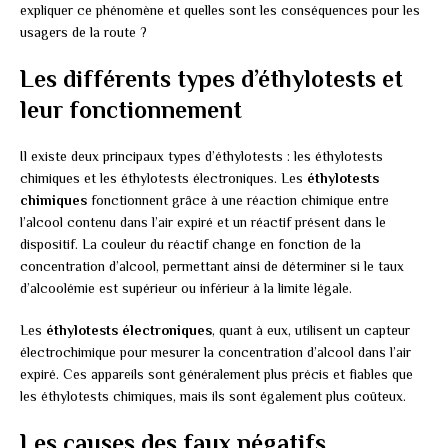
expliquer ce phénomène et quelles sont les conséquences pour les
usagers de la route ?
Les différents types d’éthylotests et
leur fonctionnement
Il existe deux principaux types d’éthylotests : les éthylotests
chimiques et les éthylotests électroniques. Les
éthylotests
chimiques
fonctionnent grâce à une réaction chimique entre
l’alcool contenu dans l’air expiré et un réactif présent dans le
dispositif. La couleur du réactif change en fonction de la
concentration d’alcool, permettant ainsi de déterminer si le taux
d’alcoolémie est supérieur ou inférieur à la limite légale.
Les
éthylotests électroniques
, quant à eux, utilisent un capteur
électrochimique pour mesurer la concentration d’alcool dans l’air
expiré. Ces appareils sont généralement plus précis et fiables que
les éthylotests chimiques, mais ils sont également plus coûteux.
Les causes des faux négatifs