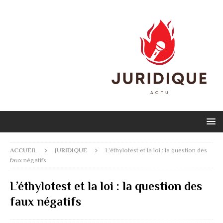
ACCUEIL
JURIDIQUE
L’éthylotest et la loi : la question des
faux négatifs
L’éthylotest et la loi : la question des
faux négatifs