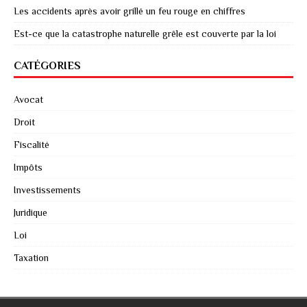
Les accidents après avoir grillé un feu rouge en chiffres
Est-ce que la catastrophe naturelle grêle est couverte par la loi
CATÉGORIES
Avocat
Droit
Fiscalité
Impôts
Investissements
Juridique
Loi
Taxation