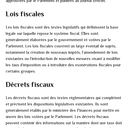
approuvées par le Parlement et publiées au Journal officiel.
Lois fiscales
Les lois fiscales sont des textes législatifs qui définissent la base
légale sur laquelle repose le système fiscal. Elles sont
généralement élaborées par le gouvernement et votées par le
Parlement. Les lois fiscales couvrent un large éventail de sujets,
notamment la création de nouveaux impôts, l’amendement de lois
existantes ou l’introduction de nouvelles mesures visant à modifier
les taux d’imposition ou à introduire des exonérations fiscales pour
certains groupes.
Décrets fiscaux
Les décrets fiscaux sont des textes réglementaires qui complètent
et précisent les dispositions législatives existantes. Ils sont
généralement établis par le ministère des Finances pour mettre en
œuvre des lois votées par le Parlement. Les décrets fiscaux
peuvent contenir des informations sur la manière dont une taxe doit