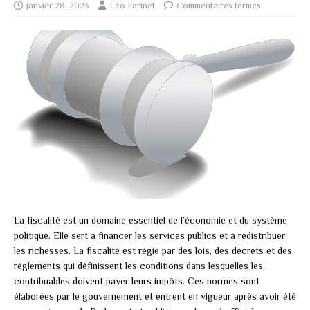
janvier 28, 2023
Léo Farinet
Commentaires fermés
La fiscalité est un domaine essentiel de l’économie et du système
politique. Elle sert à financer les services publics et à redistribuer
les richesses. La fiscalité est régie par des lois, des décrets et des
règlements qui définissent les conditions dans lesquelles les
contribuables doivent payer leurs impôts. Ces normes sont
élaborées par le gouvernement et entrent en vigueur après avoir été