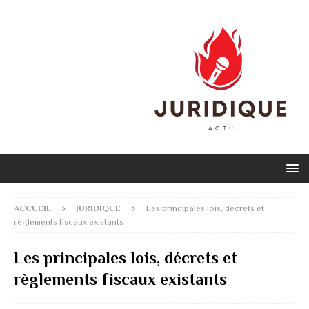
ACCUEIL
JURIDIQUE
Les principales lois, décrets et
règlements fiscaux existants
Les principales lois, décrets et
règlements fiscaux existants