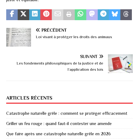
PRÉCÉDENT
Loi visant à protéger les droits des animaux
SUIVANT
Les fondements philosophiques de la justice et de
l’application des lois
ARTICLES RÉCENTS
Catastrophe naturelle grêle : comment se protéger efficacement
Griller un feu rouge : quand faut-il contester une amende
Que faire après une catastrophe naturelle grêle en 2026