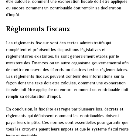
être calculée, comment une exonération fiscale doit être appliquée
ou encore comment un contribuable doit remplir sa déclaration
d’impôt.
Règlements fiscaux
Les règlements fiscaux sont des textes administratifs qui
complètent et précisent les dispositions législatives et
réglementaires existantes. Ils sont généralement établis par le
ministère des Finances ou un autre organisme gouvernemental afin
de mettre en œuvre des décrets ou d’autres textes réglementaires.
Les règlements fiscaux peuvent contenir des informations sur la
façon dont une taxe doit être calculée, comment une exonération
fiscale doit être appliquée ou encore comment un contribuable doit
remplir sa déclaration d’impôt.
En conclusion, la fiscalité est régie par plusieurs lois, décrets et
règlements qui définissent comment les contribuables doivent
payer leurs impôts. Ces normes sont essentielles pour garantir que
tous les citoyens paient leurs impôts et que le système fiscal reste
juste et équitable.