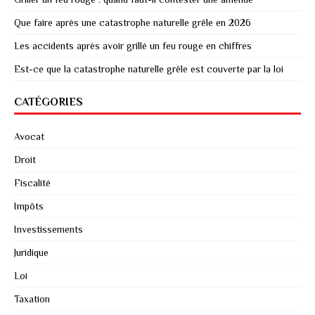
Que faire après une catastrophe naturelle grêle en 2026
Les accidents après avoir grillé un feu rouge en chiffres
Est-ce que la catastrophe naturelle grêle est couverte par la loi
CATÉGORIES
Avocat
Droit
Fiscalité
Impôts
Investissements
Juridique
Loi
Taxation