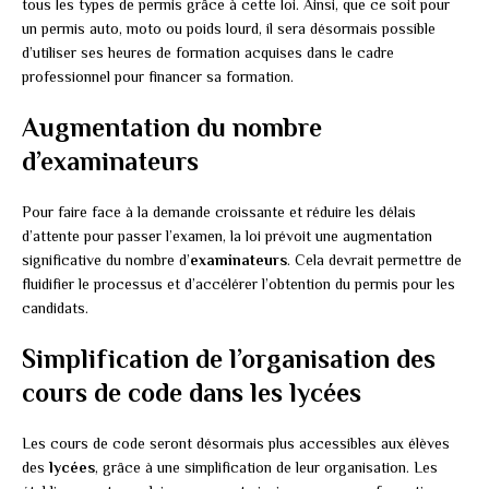
tous les types de permis grâce à cette loi. Ainsi, que ce soit pour
un permis auto, moto ou poids lourd, il sera désormais possible
d’utiliser ses heures de formation acquises dans le cadre
professionnel pour financer sa formation.
Augmentation du nombre
d’examinateurs
Pour faire face à la demande croissante et réduire les délais
d’attente pour passer l’examen, la loi prévoit une augmentation
significative du nombre d’
examinateurs
. Cela devrait permettre de
fluidifier le processus et d’accélérer l’obtention du permis pour les
candidats.
Simplification de l’organisation des
cours de code dans les lycées
Les cours de code seront désormais plus accessibles aux élèves
des
lycées
, grâce à une simplification de leur organisation. Les