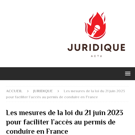
ACCUEIL
JURIDIQUE
Les mesures de la loi du 21 juin 2023
pour faciliter l’accès au permis de conduire en France
Les mesures de la loi du 21 juin 2023
pour faciliter l’accès au permis de
conduire en France