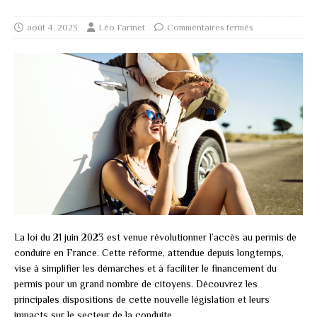
août 4, 2023
Léo Farinet
Commentaires fermés
La loi du 21 juin 2023 est venue révolutionner l’accès au permis de
conduire en France. Cette réforme, attendue depuis longtemps,
vise à simplifier les démarches et à faciliter le financement du
permis pour un grand nombre de citoyens. Découvrez les
principales dispositions de cette nouvelle législation et leurs
impacts sur le secteur de la conduite.