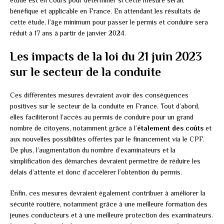
bénéfique et applicable en France. En attendant les résultats de
cette étude, l’âge minimum pour passer le permis et conduire sera
réduit à 17 ans à partir de janvier 2024.
Les impacts de la loi du 21 juin 2023
sur le secteur de la conduite
Ces différentes mesures devraient avoir des conséquences
positives sur le secteur de la conduite en France. Tout d’abord,
elles faciliteront l’accès au permis de conduire pour un grand
nombre de citoyens, notamment grâce à l’
étalement des coûts
et
aux nouvelles possibilités offertes par le financement via le CPF.
De plus, l’augmentation du nombre d’examinateurs et la
simplification des démarches devraient permettre de réduire les
délais d’attente et donc d’accélérer l’obtention du permis.
Enfin, ces mesures devraient également contribuer à améliorer la
sécurité routière, notamment grâce à une meilleure formation des
jeunes conducteurs et à une meilleure protection des examinateurs.