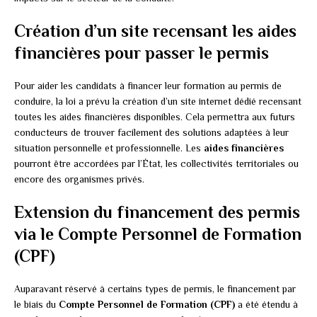
Création d’un site recensant les aides
financières pour passer le permis
Pour aider les candidats à financer leur formation au permis de
conduire, la loi a prévu la création d’un site internet dédié recensant
toutes les aides financières disponibles. Cela permettra aux futurs
conducteurs de trouver facilement des solutions adaptées à leur
situation personnelle et professionnelle. Les
aides financières
pourront être accordées par l’État, les collectivités territoriales ou
encore des organismes privés.
Extension du financement des permis
via le Compte Personnel de Formation
(CPF)
Auparavant réservé à certains types de permis, le financement par
le biais du
Compte Personnel de Formation (CPF)
a été étendu à