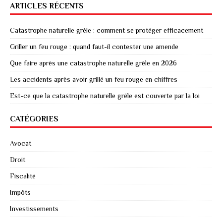
ARTICLES RÉCENTS
Catastrophe naturelle grêle : comment se protéger efficacement
Griller un feu rouge : quand faut-il contester une amende
Que faire après une catastrophe naturelle grêle en 2026
Les accidents après avoir grillé un feu rouge en chiffres
Est-ce que la catastrophe naturelle grêle est couverte par la loi
CATÉGORIES
Avocat
Droit
Fiscalité
Impôts
Investissements