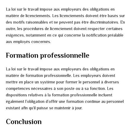
La loi sur le travail impose aux employeurs des obligations en
matière de licenciements. Les licenciements doivent être basés sur
des motifs raisonnables et ne peuvent pas être discriminatoires. En
outre, les procédures de licenciement doivent respecter certaines
exigences, notamment en ce qui concerne la notification préalable
aux employés concernés.
Formation professionnelle
La loi sur le travail impose aux employeurs des obligations en
matière de formation professionnelle. Les employeurs doivent
mettre en place un système pour former le personnel à diverses
compétences nécessaires à son poste ou à sa fonction. Les
dispositions relatives à la formation professionnelle incluent
également l’obligation d’offrir une formation continue au personnel
existant afin qu’il puisse se maintenir à jour.
Conclusion