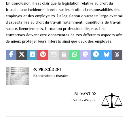
En conclusion, il est clair que la législation relative au droit du
travail a une incidence directe sur les droits et responsabilités des
employés et des employeurs. La législation couvre un large éventail
d’aspects liés au droit du travail, notamment : conditions de travail,
salaire, licenciements, formation professionnelle, etc. Les
entreprises doivent être conscientes de ces différents aspects afin
de mieux protéger leurs intérêts ainsi que ceux des employés.
PRÉCÉDENT
Exonérations fiscales
SUIVANT
Crédits d’impôt