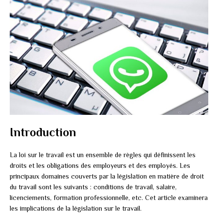
Introduction
La loi sur le travail est un ensemble de règles qui définissent les
droits et les obligations des employeurs et des employés. Les
principaux domaines couverts par la législation en matière de droit
du travail sont les suivants : conditions de travail, salaire,
licenciements, formation professionnelle, etc. Cet article examinera
les implications de la législation sur le travail.