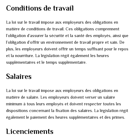
Conditions de travail
La loi sur le travail impose aux employeurs des obligations en
matière de conditions de travail. Ces obligations comprennent
l’obligation d’assurer la sécurité et la santé des employés, ainsi que
l’obligation d’offrir un environnement de travail propre et sain. De
plus, les employeurs doivent offrir un temps suffisant pour le repos
et la nourriture. La législation régit également les heures
supplémentaires et le temps supplémentaire.
Salaires
La loi sur le travail impose aux employeurs des obligations en
matière de salaire. Les employeurs doivent verser un salaire
minimum à tous leurs employés et doivent respecter toutes les
dispositions concernant la fixation des salaires. La législation régit
également le paiement des heures supplémentaires et des primes.
Licenciements