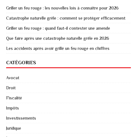
Griller un feu rouge : les nouvelles lois à connaître pour 2026
Catastrophe naturelle grêle : comment se protéger efficacement
Griller un feu rouge : quand faut-il contester une amende
Que faire après une catastrophe naturelle grêle en 2026
Les accidents après avoir grillé un feu rouge en chiffres
CATÉGORIES
Avocat
Droit
Fiscalité
Impôts
Investissements
Juridique