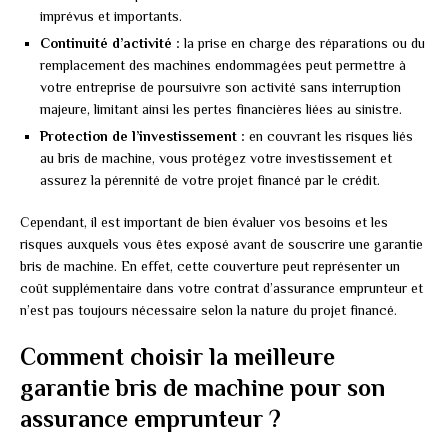
imprévus et importants.
Continuité d’activité :
la prise en charge des réparations ou du
remplacement des machines endommagées peut permettre à
votre entreprise de poursuivre son activité sans interruption
majeure, limitant ainsi les pertes financières liées au sinistre.
Protection de l’investissement :
en couvrant les risques liés
au bris de machine, vous protégez votre investissement et
assurez la pérennité de votre projet financé par le crédit.
Cependant, il est important de bien évaluer vos besoins et les
risques auxquels vous êtes exposé avant de souscrire une garantie
bris de machine. En effet, cette couverture peut représenter un
coût supplémentaire dans votre contrat d’assurance emprunteur et
n’est pas toujours nécessaire selon la nature du projet financé.
Comment choisir la meilleure
garantie bris de machine pour son
assurance emprunteur ?