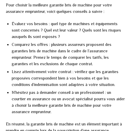
Pour choisir la meilleure garantie bris de machine pour votre
assurance emprunteur, voici quelques conseils à suivre :
Évaluez vos besoins : quel type de machines et équipements
sont concernés ? Quel est leur valeur ? Quels sont les risques
auxquels ils sont exposés ?
Comparez les offres : plusieurs assureurs proposent des
garanties bris de machine dans le cadre de l’assurance
emprunteur. Prenez le temps de comparer les tarifs, les
garanties et les exclusions de chaque contrat.
Lisez attentivement votre contrat : vérifiez que les garanties
proposées correspondent bien à vos besoins et que les
conditions d’indemnisation sont adaptées à votre situation.
N’hésitez pas à demander conseil à un professionnel : un
courtier en assurance ou un avocat spécialisé pourra vous aider
à choisir la meilleure garantie bris de machine pour votre
assurance emprunteur.
En résumé, la garantie bris de machine est un élément important à
prendre en compte lors de la souscription d’une assurance