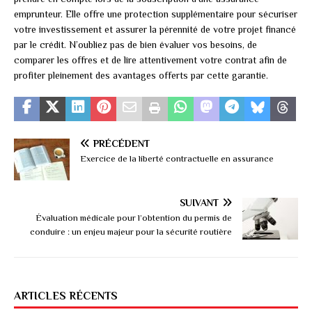
emprunteur. Elle offre une protection supplémentaire pour sécuriser
votre investissement et assurer la pérennité de votre projet financé
par le crédit. N’oubliez pas de bien évaluer vos besoins, de
comparer les offres et de lire attentivement votre contrat afin de
profiter pleinement des avantages offerts par cette garantie.
PRÉCÉDENT
Exercice de la liberté contractuelle en assurance
SUIVANT
Évaluation médicale pour l’obtention du permis de
conduire : un enjeu majeur pour la sécurité routière
ARTICLES RÉCENTS