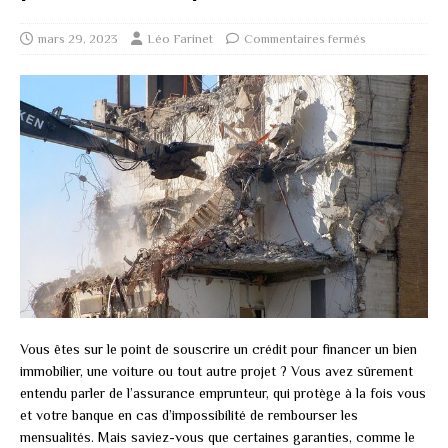
mars 29, 2023
Léo Farinet
Commentaires fermés
Vous êtes sur le point de souscrire un crédit pour financer un bien
immobilier, une voiture ou tout autre projet ? Vous avez sûrement
entendu parler de l’assurance emprunteur, qui protège à la fois vous
et votre banque en cas d’impossibilité de rembourser les
mensualités. Mais saviez-vous que certaines garanties, comme le