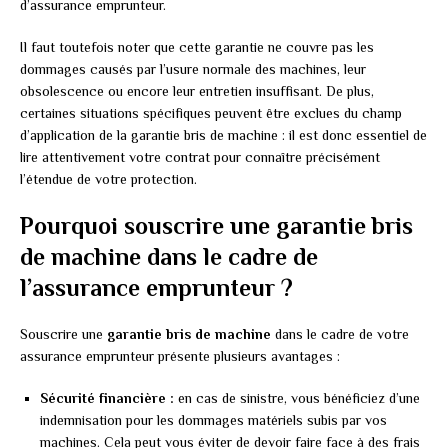
d’assurance emprunteur.
Il faut toutefois noter que cette garantie ne couvre pas les
dommages causés par l’usure normale des machines, leur
obsolescence ou encore leur entretien insuffisant. De plus,
certaines situations spécifiques peuvent être exclues du champ
d’application de la garantie bris de machine : il est donc essentiel de
lire attentivement votre contrat pour connaître précisément
l’étendue de votre protection.
Pourquoi souscrire une garantie bris
de machine dans le cadre de
l’assurance emprunteur ?
Souscrire une
garantie bris de machine
dans le cadre de votre
assurance emprunteur présente plusieurs avantages :
Sécurité financière :
en cas de sinistre, vous bénéficiez d’une
indemnisation pour les dommages matériels subis par vos
machines. Cela peut vous éviter de devoir faire face à des frais