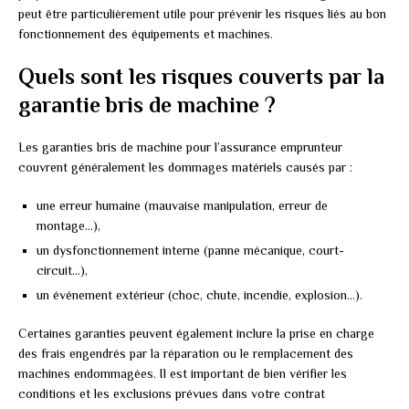
peut être particulièrement utile pour prévenir les risques liés au bon
fonctionnement des équipements et machines.
Quels sont les risques couverts par la
garantie bris de machine ?
Les garanties bris de machine pour l’assurance emprunteur
couvrent généralement les dommages matériels causés par :
une erreur humaine (mauvaise manipulation, erreur de
montage…),
un dysfonctionnement interne (panne mécanique, court-
circuit…),
un événement extérieur (choc, chute, incendie, explosion…).
Certaines garanties peuvent également inclure la prise en charge
des frais engendrés par la réparation ou le remplacement des
machines endommagées. Il est important de bien vérifier les
conditions et les exclusions prévues dans votre contrat