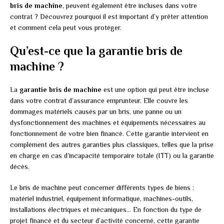
bris de machine
, peuvent également être incluses dans votre
contrat ? Découvrez pourquoi il est important d’y prêter attention
et comment cela peut vous protéger.
Qu’est-ce que la garantie bris de
machine ?
La
garantie bris de machine
est une option qui peut être incluse
dans votre contrat d’assurance emprunteur. Elle couvre les
dommages matériels causés par un bris, une panne ou un
dysfonctionnement des machines et équipements nécessaires au
fonctionnement de votre bien financé. Cette garantie intervient en
complément des autres garanties plus classiques, telles que la prise
en charge en cas d’incapacité temporaire totale (ITT) ou la garantie
décès.
Le bris de machine peut concerner différents types de biens :
matériel industriel, équipement informatique, machines-outils,
installations électriques et mécaniques… En fonction du type de
projet financé et du secteur d’activité concerné, cette garantie