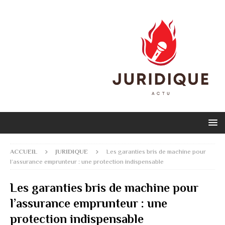
ACCUEIL
JURIDIQUE
Les garanties bris de machine pour
l’assurance emprunteur : une protection indispensable
Les garanties bris de machine pour
l’assurance emprunteur : une
protection indispensable