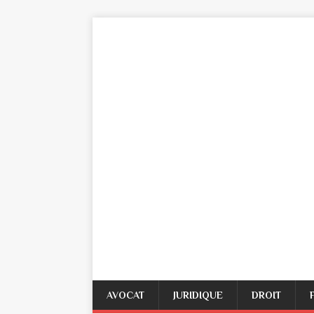
AVOCAT
JURIDIQUE
DROIT