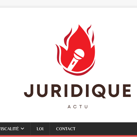
FISCALITÉ
LOI
CONTACT