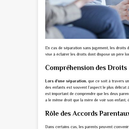
En cas de séparation sans jugement, les droits 
vise à éclairer les droits dont dispose un père lors
Compréhension des Droits 
Lors d’une séparation
, que ce soit à travers 
des enfants est souvent l’aspect le plus délicat 
est important de comprendre que les deux pare
a le même droit que la mère de voir son enfant, d
Rôle des Accords Parentau
Dans certains cas, les parents peuvent convenir 