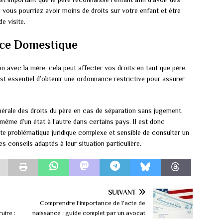
, vous pourriez avoir moins de droits sur votre enfant et être
e visite.
nce Domestique
on avec la mère, cela peut affecter vos droits en tant que père.
est essentiel d’obtenir une ordonnance restrictive pour assurer
nérale des droits du père en cas de séparation sans jugement.
 même d’un état à l’autre dans certains pays. Il est donc
 problématique juridique complexe et sensible de consulter un
es conseils adaptés à leur situation particulière.
SUIVANT
Comprendre l’importance de l’acte de
uire :
naissance : guide complet par un avocat