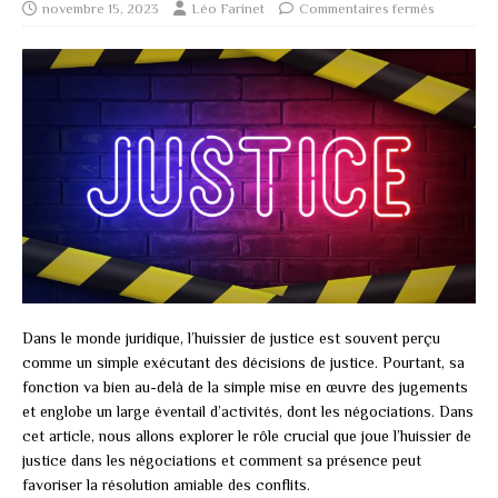
novembre 15, 2023
Léo Farinet
Commentaires fermés
Dans le monde juridique, l’huissier de justice est souvent perçu
comme un simple exécutant des décisions de justice. Pourtant, sa
fonction va bien au-delà de la simple mise en œuvre des jugements
et englobe un large éventail d’activités, dont les négociations. Dans
cet article, nous allons explorer le rôle crucial que joue l’huissier de
justice dans les négociations et comment sa présence peut
favoriser la résolution amiable des conflits.