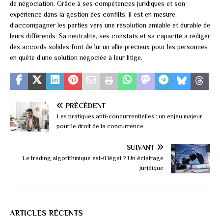
de négociation. Grâce à ses compétences juridiques et son
expérience dans la gestion des conflits, il est en mesure
d’accompagner les parties vers une résolution amiable et durable de
leurs différends. Sa neutralité, ses constats et sa capacité à rédiger
des accords solides font de lui un allié précieux pour les personnes
en quête d’une solution négociée à leur litige.
PRÉCÉDENT
Les pratiques anti-concurrentielles : un enjeu majeur
pour le droit de la concurrence
SUIVANT
Le trading algorithmique est-il légal ? Un éclairage
juridique
ARTICLES RÉCENTS