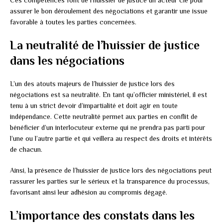
assurer le bon déroulement des négociations et garantir une issue
favorable à toutes les parties concernées.
La neutralité de l’huissier de justice
dans les négociations
L’un des atouts majeurs de l’huissier de justice lors des
négociations est sa neutralité. En tant qu’officier ministériel, il est
tenu à un strict devoir d’impartialité et doit agir en toute
indépendance. Cette neutralité permet aux parties en conflit de
bénéficier d’un interlocuteur externe qui ne prendra pas parti pour
l’une ou l’autre partie et qui veillera au respect des droits et intérêts
de chacun.
Ainsi, la présence de l’huissier de justice lors des négociations peut
rassurer les parties sur le sérieux et la transparence du processus,
favorisant ainsi leur adhésion au compromis dégagé.
L’importance des constats dans les