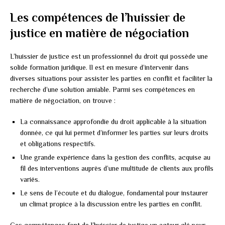
Les compétences de l’huissier de
justice en matière de négociation
L’huissier de justice est un professionnel du droit qui possède une
solide formation juridique. Il est en mesure d’intervenir dans
diverses situations pour assister les parties en conflit et faciliter la
recherche d’une solution amiable. Parmi ses compétences en
matière de négociation, on trouve :
La connaissance approfondie du droit applicable à la situation
donnée, ce qui lui permet d’informer les parties sur leurs droits
et obligations respectifs.
Une grande expérience dans la gestion des conflits, acquise au
fil des interventions auprès d’une multitude de clients aux profils
variés.
Le sens de l’écoute et du dialogue, fondamental pour instaurer
un climat propice à la discussion entre les parties en conflit.
Ces compétences font de l’huissier de justice un acteur clé pour