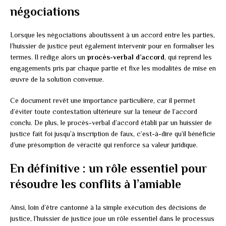
négociations
Lorsque les négociations aboutissent à un accord entre les parties,
l’huissier de justice peut également intervenir pour en formaliser les
termes. Il rédige alors un
procès-verbal d’accord
, qui reprend les
engagements pris par chaque partie et fixe les modalités de mise en
œuvre de la solution convenue.
Ce document revêt une importance particulière, car il permet
d’éviter toute contestation ultérieure sur la teneur de l’accord
conclu. De plus, le procès-verbal d’accord établi par un huissier de
justice fait foi jusqu’à inscription de faux, c’est-à-dire qu’il bénéficie
d’une présomption de véracité qui renforce sa valeur juridique.
En définitive : un rôle essentiel pour
résoudre les conflits à l’amiable
Ainsi, loin d’être cantonné à la simple exécution des décisions de
justice, l’huissier de justice joue un rôle essentiel dans le processus