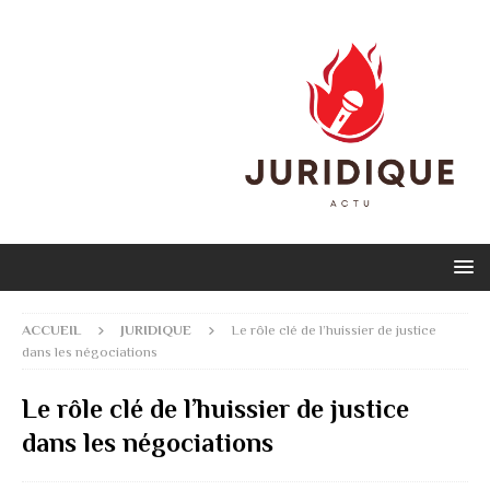
ACCUEIL
JURIDIQUE
Le rôle clé de l’huissier de justice
dans les négociations
Le rôle clé de l’huissier de justice
dans les négociations