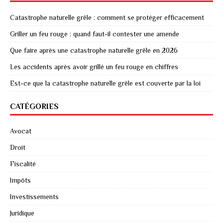
Catastrophe naturelle grêle : comment se protéger efficacement
Griller un feu rouge : quand faut-il contester une amende
Que faire après une catastrophe naturelle grêle en 2026
Les accidents après avoir grillé un feu rouge en chiffres
Est-ce que la catastrophe naturelle grêle est couverte par la loi
CATÉGORIES
Avocat
Droit
Fiscalité
Impôts
Investissements
Juridique