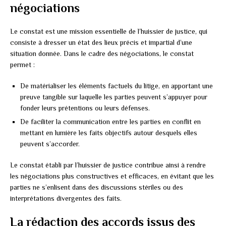
négociations
Le constat est une mission essentielle de l’huissier de justice, qui
consiste à dresser un état des lieux précis et impartial d’une
situation donnée. Dans le cadre des négociations, le constat
permet :
De matérialiser les éléments factuels du litige, en apportant une
preuve tangible sur laquelle les parties peuvent s’appuyer pour
fonder leurs prétentions ou leurs défenses.
De faciliter la communication entre les parties en conflit en
mettant en lumière les faits objectifs autour desquels elles
peuvent s’accorder.
Le constat établi par l’huissier de justice contribue ainsi à rendre
les négociations plus constructives et efficaces, en évitant que les
parties ne s’enlisent dans des discussions stériles ou des
interprétations divergentes des faits.
La rédaction des accords issus des