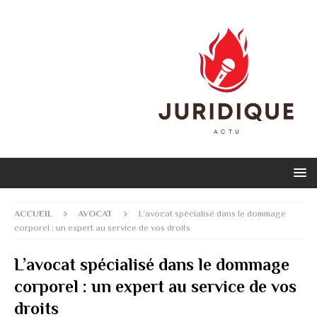
ACCUEIL
AVOCAT
L’avocat spécialisé dans le dommage
corporel : un expert au service de vos droits
L’avocat spécialisé dans le dommage
corporel : un expert au service de vos
droits