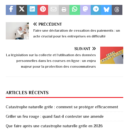
PRÉCÉDENT
Faire une déclaration de cessation des paiements : un
acte crucial pour les entreprises en difficulté
SUIVANT
La législation sur la collecte et l’utilisation des données
personnelles dans les courses en ligne : un enjeu
majeur pour la protection des consommateurs
ARTICLES RÉCENTS
Catastrophe naturelle grêle : comment se protéger efficacement
Griller un feu rouge : quand faut-il contester une amende
Que faire après une catastrophe naturelle grêle en 2026