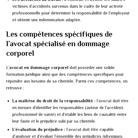
victimes d’accidents survenus dans le cadre de leur activité
professionnelle pour déterminer la responsabilité de l’employeur
et obtenir une indemnisation adaptée.
Les compétences spécifiques de
l’avocat spécialisé en dommage
corporel
L’
avocat en dommage corporel
doit posséder une solide
formation juridique ainsi que des compétences spécifiques pour
répondre aux besoins de sa clientèle. Parmi ces compétences, on
retrouve :
La maîtrise du droit de la responsabilité :
l’avocat doit être
en mesure d’identifier les responsables (auteur de l’accident,
professionnel de santé) et d’établir les liens de causalité entre
leur faute et le préjudice subi par sa clientèle.
L’évaluation du préjudice :
l’avocat doit être capable
d’analyser et d’évaluer l’ensemble des préjudices (physiques,