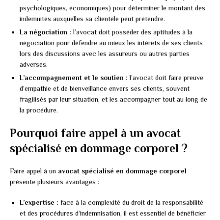
psychologiques, économiques) pour déterminer le montant des
indemnités auxquelles sa clientèle peut prétendre.
La négociation :
l’avocat doit posséder des aptitudes à la
négociation pour défendre au mieux les intérêts de ses clients
lors des discussions avec les assureurs ou autres parties
adverses.
L’accompagnement et le soutien :
l’avocat doit faire preuve
d’empathie et de bienveillance envers ses clients, souvent
fragilisés par leur situation, et les accompagner tout au long de
la procédure.
Pourquoi faire appel à un avocat
spécialisé en dommage corporel ?
Faire appel à un
avocat spécialisé en dommage corporel
présente plusieurs avantages :
L’expertise :
face à la complexité du droit de la responsabilité
et des procédures d’indemnisation, il est essentiel de bénéficier