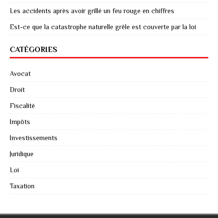
Les accidents après avoir grillé un feu rouge en chiffres
Est-ce que la catastrophe naturelle grêle est couverte par la loi
CATÉGORIES
Avocat
Droit
Fiscalité
Impôts
Investissements
Juridique
Loi
Taxation