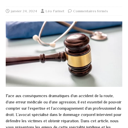
janvier 24, 2024
Léo Farinet
Commentaires fermés
Face aux conséquences dramatiques d’un accident de la route,
d’une erreur médicale ou d’une agression, il est essentiel de pouvoir
compter sur l’expertise et l’accompagnement d’un professionnel du
droit. L’avocat spécialisé dans le dommage corporel intervient pour
défendre les victimes et obtenir réparation. Dans cet article, nous
vous présentons les enjeux de cette spécialité juridique et les