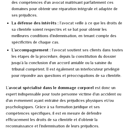
des compétences d’un avocat maîtrisant parfaitement ces
domaines pour obtenir une réparation intégrale et adaptée de
ses préjudices.
La défense des intérêts :
l’avocat veille à ce que les droits de
sa clientèle soient respectés et se bat pour obtenir les
meilleures conditions d’indemnisation, en tenant compte des
spécificités de chaque cas.
L’accompagnement :
l’avocat soutient ses clients dans toutes
les étapes de la procédure, depuis la constitution du dossier
jusqu’à la conclusion d’un accord amiable ou la saisine du
tribunal compétent. Il est également un interlocuteur privilégié
pour répondre aux questions et préoccupations de sa clientèle.
L’
avocat spécialisé dans le dommage corporel
est donc un
expert indispensable pour toute personne victime d’un accident ou
d’un événement ayant entraîné des préjudices physiques et/ou
psychologiques. Grâce à sa formation juridique et ses
compétences spécifiques, il est en mesure de défendre
efficacement les droits de sa clientèle et d’obtenir la
reconnaissance et l’indemnisation de leurs préjudices.