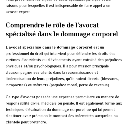
raisons pour lesquelles il est indispensable de faire appel à un
avocat expert.
Comprendre le rôle de l’avocat
spécialisé dans le dommage corporel
L’
avocat spécialisé dans le dommage corporel
est un
professionnel du droit qui intervient pour défendre les droits des
victimes d’accidents ou d’événements ayant entraîné des préjudices
physiques et/ou psychologiques. Il a pour mission principale
d’accompagner ses clients dans la reconnaissance et
l’indemnisation de leurs préjudices, qu’ils soient directs (blessures,
incapacités) ou indirects (préjudice moral, perte de revenus).
Ce type d’avocat possède une expertise particulière en matière de
responsabilité civile, médicale ou pénale. Il est également formé aux
techniques d’évaluation du dommage corporel, ce qui lui permet
d’estimer avec précision le montant des indemnités auxquelles sa
clientèle peut prétendre.