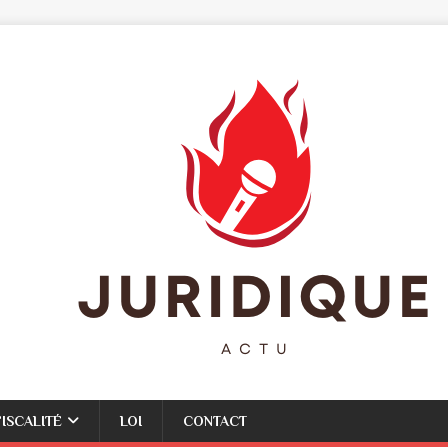
FISCALITÉ
LOI
CONTACT