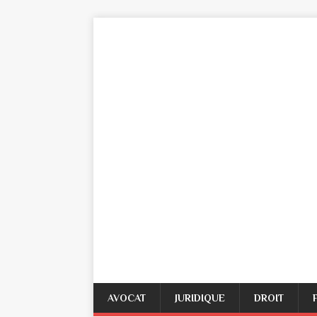
AVOCAT
JURIDIQUE
DROIT