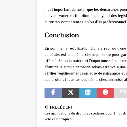
Il est important de noter que les démarches pour
peuvent varier en fonction des pays et des législ
autorités compétentes et/ou d’un professionnel 
Conclusion
En somme, la rectification d’une erreur ou d’une
du décès est une démarche importante pour gara
officiel. Selon la nature et l’importance des err
allant de la simple demande administrative à une 
vérifier régulièrement son acte de naissance et 
ses droits et faciliter ses démarches administrat
PRÉCÉDENT
Les implications du droit des sociétés pour l’industr
vélos électriques