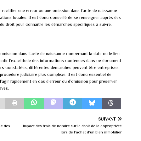
 rectifier une erreur ou une omission dans l’acte de naissance
ations locales. Il est donc conseillé de se renseigner auprès des
du droit pour connaître les démarches spécifiques à suivre.
 omission dans l’acte de naissance concernant la date ou le lieu
ntir l’exactitude des informations contenues dans ce document
eurs constatées, différentes démarches peuvent être entreprises,
procédure judiciaire plus complexe. Il est donc essentiel de
d’agir rapidement en cas d’erreur ou d’omission pour préserver
ives.
SUIVANT
ie des
Impact des frais de notaire sur le droit de la copropriété
lors de l’achat d’un bien immobilier