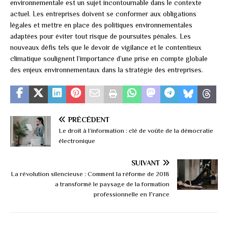
environnementale est un sujet incontournable dans le contexte
actuel. Les entreprises doivent se conformer aux obligations
légales et mettre en place des politiques environnementales
adaptées pour éviter tout risque de poursuites pénales. Les
nouveaux défis tels que le devoir de vigilance et le contentieux
climatique soulignent l’importance d’une prise en compte globale
des enjeux environnementaux dans la stratégie des entreprises.
PRÉCÉDENT
Le droit à l’information : clé de voûte de la démocratie
électronique
SUIVANT
La révolution silencieuse : Comment la réforme de 2018
a transformé le paysage de la formation
professionnelle en France