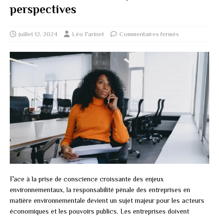
perspectives
juillet 12, 2024
Léo Farinet
Commentaires fermés
Face à la prise de conscience croissante des enjeux
environnementaux, la responsabilité pénale des entreprises en
matière environnementale devient un sujet majeur pour les acteurs
économiques et les pouvoirs publics. Les entreprises doivent