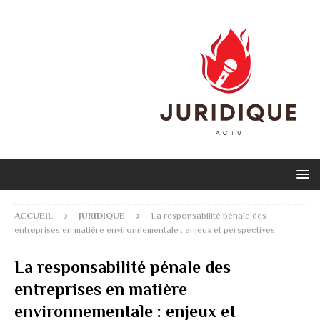
ACCUEIL
JURIDIQUE
La responsabilité pénale des
entreprises en matière environnementale : enjeux et perspectives
La responsabilité pénale des
entreprises en matière
environnementale : enjeux et