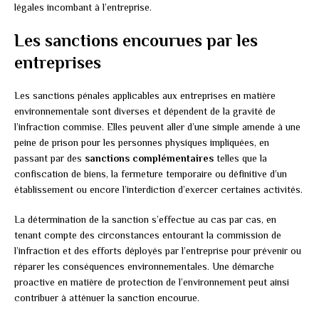
légales incombant à l’entreprise.
Les sanctions encourues par les
entreprises
Les sanctions pénales applicables aux entreprises en matière
environnementale sont diverses et dépendent de la gravité de
l’infraction commise. Elles peuvent aller d’une simple amende à une
peine de prison pour les personnes physiques impliquées, en
passant par des
sanctions complémentaires
telles que la
confiscation de biens, la fermeture temporaire ou définitive d’un
établissement ou encore l’interdiction d’exercer certaines activités.
La détermination de la sanction s’effectue au cas par cas, en
tenant compte des circonstances entourant la commission de
l’infraction et des efforts déployés par l’entreprise pour prévenir ou
réparer les conséquences environnementales. Une démarche
proactive en matière de protection de l’environnement peut ainsi
contribuer à atténuer la sanction encourue.