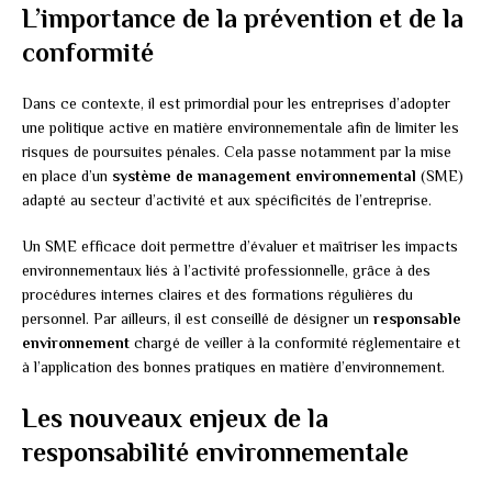
L’importance de la prévention et de la
conformité
Dans ce contexte, il est primordial pour les entreprises d’adopter
une politique active en matière environnementale afin de limiter les
risques de poursuites pénales. Cela passe notamment par la mise
en place d’un
système de management environnemental
(SME)
adapté au secteur d’activité et aux spécificités de l’entreprise.
Un SME efficace doit permettre d’évaluer et maîtriser les impacts
environnementaux liés à l’activité professionnelle, grâce à des
procédures internes claires et des formations régulières du
personnel. Par ailleurs, il est conseillé de désigner un
responsable
environnement
chargé de veiller à la conformité réglementaire et
à l’application des bonnes pratiques en matière d’environnement.
Les nouveaux enjeux de la
responsabilité environnementale