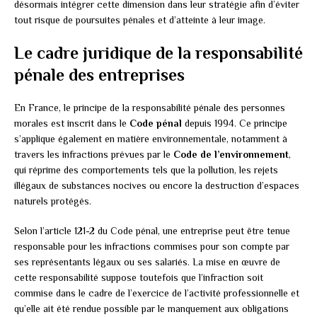
désormais intégrer cette dimension dans leur stratégie afin d’éviter
tout risque de poursuites pénales et d’atteinte à leur image.
Le cadre juridique de la responsabilité
pénale des entreprises
En France, le principe de la responsabilité pénale des personnes
morales est inscrit dans le
Code pénal
depuis 1994. Ce principe
s’applique également en matière environnementale, notamment à
travers les infractions prévues par le
Code de l’environnement
,
qui réprime des comportements tels que la pollution, les rejets
illégaux de substances nocives ou encore la destruction d’espaces
naturels protégés.
Selon l’article 121-2 du Code pénal, une entreprise peut être tenue
responsable pour les infractions commises pour son compte par
ses représentants légaux ou ses salariés. La mise en œuvre de
cette responsabilité suppose toutefois que l’infraction soit
commise dans le cadre de l’exercice de l’activité professionnelle et
qu’elle ait été rendue possible par le manquement aux obligations