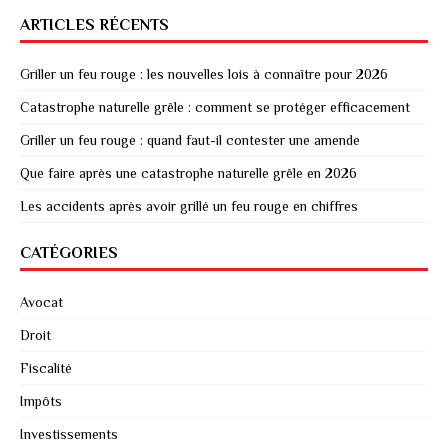
ARTICLES RÉCENTS
Griller un feu rouge : les nouvelles lois à connaître pour 2026
Catastrophe naturelle grêle : comment se protéger efficacement
Griller un feu rouge : quand faut-il contester une amende
Que faire après une catastrophe naturelle grêle en 2026
Les accidents après avoir grillé un feu rouge en chiffres
CATÉGORIES
Avocat
Droit
Fiscalité
Impôts
Investissements