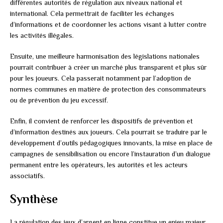
différentes autorités de régulation aux niveaux national et
international. Cela permettrait de faciliter les échanges
d’informations et de coordonner les actions visant à lutter contre
les activités illégales.
Ensuite, une meilleure harmonisation des législations nationales
pourrait contribuer à créer un marché plus transparent et plus sûr
pour les joueurs. Cela passerait notamment par l’adoption de
normes communes en matière de protection des consommateurs
ou de prévention du jeu excessif.
Enfin, il convient de renforcer les dispositifs de prévention et
d’information destinés aux joueurs. Cela pourrait se traduire par le
développement d’outils pédagogiques innovants, la mise en place de
campagnes de sensibilisation ou encore l’instauration d’un dialogue
permanent entre les opérateurs, les autorités et les acteurs
associatifs.
Synthèse
La régulation des jeux d’argent en ligne constitue un enjeu majeur