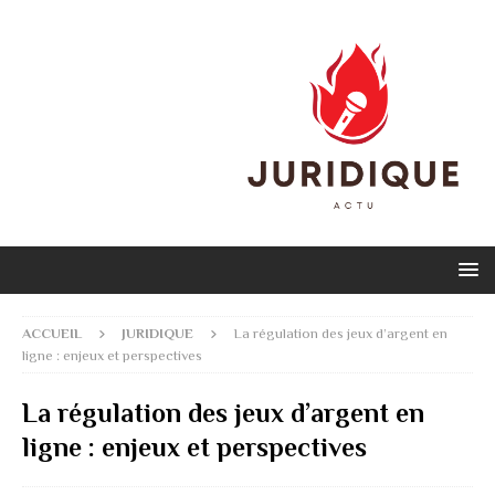
ACCUEIL
JURIDIQUE
La régulation des jeux d’argent en
ligne : enjeux et perspectives
La régulation des jeux d’argent en
ligne : enjeux et perspectives