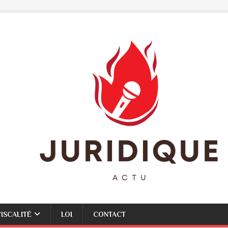
FISCALITÉ
LOI
CONTACT