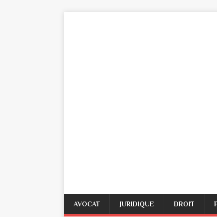
AVOCAT
JURIDIQUE
DROIT