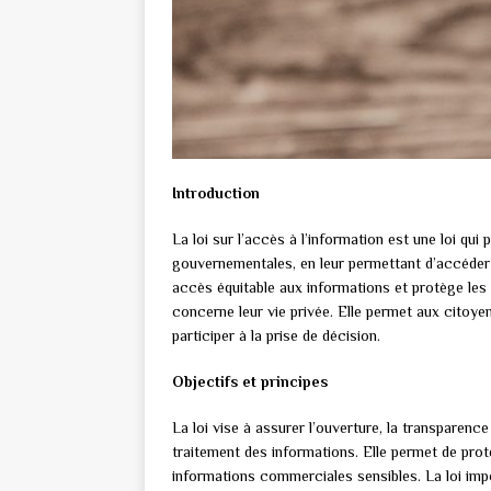
Introduction
La loi sur l’accès à l’information est une loi qui
gouvernementales, en leur permettant d’accéder 
accès équitable aux informations et protège le
concerne leur vie privée. Elle permet aux citoye
participer à la prise de décision.
Objectifs et principes
La loi vise à assurer l’ouverture, la transparen
traitement des informations. Elle permet de prot
informations commerciales sensibles. La loi imp