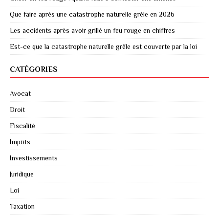
Que faire après une catastrophe naturelle grêle en 2026
Les accidents après avoir grillé un feu rouge en chiffres
Est-ce que la catastrophe naturelle grêle est couverte par la loi
CATÉGORIES
Avocat
Droit
Fiscalité
Impôts
Investissements
Juridique
Loi
Taxation