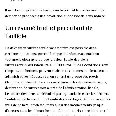
Il est donc important de bien peser le pour et le contre avant de
décider de procéder à une dévolution successorale sans notaire.
Un résumé bref et percutant de
l’article
La dévolution successorale sans notaire est possible dans
certaines situations, comme lorsque le défunt avait établi un
testament olographe ou que la valeur totale des biens
successoraux est inférieure à 5 000 euros. Si ces conditions sont
remplies, les héritiers peuvent réaliser eux-mêmes les démarches
administratives nécessaires, en suivant un processus précis :
identification des héritiers, rassemblement des documents requis,
déclaration de succession auprès de l’administration fiscale,
inventaire des biens du défunt et partage amiable entre les héritiers.
Toutefois, cette solution présente des avantages (économie sur les
frais de notaire, flexibilité) mais aussi des inconvénients (risque
d’erreurs dans les démarches, conflits potentiels entre héritiers). Il