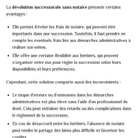
La
dévolution successorale sans notaire
présente certains
avantages :
Elle permet d’éviter les frais de notaire, qui peuvent être
importants dans une succession. Toutefois, il faut prendre en
compte les éventuels frais liés aux démarches administratives à
réaliser soi-même.
Elle offre une certaine flexibilité aux héritiers, qui peuvent
s’organiser entre eux pour régler la succession selon leurs
disponibilités et leurs préférences.
Cependant, cette solution comporte aussi des inconvénients :
Le risque d’erreurs ou d’omissions dans les démarches
administratives est plus élevé sans l’aide d’un professionnel du
droit. Cela peut entraîner des retards ou des complications dans
le règlement de la succession.
En cas de désaccord entre les héritiers, l’absence de notaire
peut rendre le partage des biens plus difficile et favoriser les
conflits.