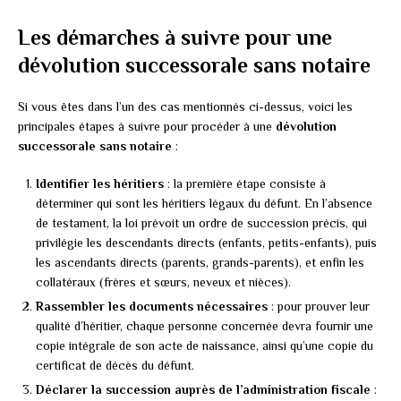
Les démarches à suivre pour une
dévolution successorale sans notaire
Si vous êtes dans l’un des cas mentionnés ci-dessus, voici les
principales étapes à suivre pour procéder à une
dévolution
successorale sans notaire
:
Identifier les héritiers
: la première étape consiste à
déterminer qui sont les héritiers légaux du défunt. En l’absence
de testament, la loi prévoit un ordre de succession précis, qui
privilégie les descendants directs (enfants, petits-enfants), puis
les ascendants directs (parents, grands-parents), et enfin les
collatéraux (frères et sœurs, neveux et nièces).
Rassembler les documents nécessaires
: pour prouver leur
qualité d’héritier, chaque personne concernée devra fournir une
copie intégrale de son acte de naissance, ainsi qu’une copie du
certificat de décès du défunt.
Déclarer la succession auprès de l’administration fiscale
: