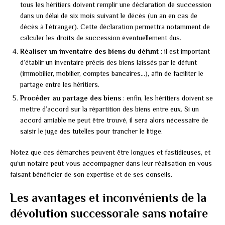
tous les héritiers doivent remplir une déclaration de succession
dans un délai de six mois suivant le décès (un an en cas de
décès à l’étranger). Cette déclaration permettra notamment de
calculer les droits de succession éventuellement dus.
Réaliser un inventaire des biens du défunt
: il est important
d’établir un inventaire précis des biens laissés par le défunt
(immobilier, mobilier, comptes bancaires…), afin de faciliter le
partage entre les héritiers.
Procéder au partage des biens
: enfin, les héritiers doivent se
mettre d’accord sur la répartition des biens entre eux. Si un
accord amiable ne peut être trouvé, il sera alors nécessaire de
saisir le juge des tutelles pour trancher le litige.
Notez que ces démarches peuvent être longues et fastidieuses, et
qu’un notaire peut vous accompagner dans leur réalisation en vous
faisant bénéficier de son expertise et de ses conseils.
Les avantages et inconvénients de la
dévolution successorale sans notaire