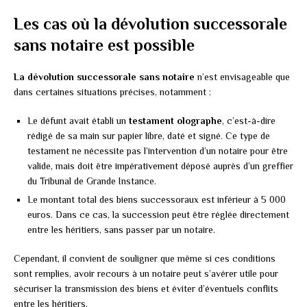
Les cas où la dévolution successorale
sans notaire est possible
La dévolution successorale sans notaire
n’est envisageable que
dans certaines situations précises, notamment :
Le défunt avait établi un
testament olographe
, c’est-à-dire
rédigé de sa main sur papier libre, daté et signé. Ce type de
testament ne nécessite pas l’intervention d’un notaire pour être
valide, mais doit être impérativement déposé auprès d’un greffier
du Tribunal de Grande Instance.
Le montant total des biens successoraux est inférieur à 5 000
euros. Dans ce cas, la succession peut être réglée directement
entre les héritiers, sans passer par un notaire.
Cependant, il convient de souligner que même si ces conditions
sont remplies, avoir recours à un notaire peut s’avérer utile pour
sécuriser la transmission des biens et éviter d’éventuels conflits
entre les héritiers.