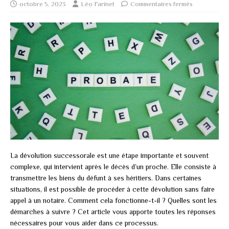
octobre 5, 2023
Léo Farinet
Commentaires fermés
La dévolution successorale est une étape importante et souvent
complexe, qui intervient après le décès d’un proche. Elle consiste à
transmettre les biens du défunt à ses héritiers. Dans certaines
situations, il est possible de procéder à cette dévolution sans faire
appel à un notaire. Comment cela fonctionne-t-il ? Quelles sont les
démarches à suivre ? Cet article vous apporte toutes les réponses
nécessaires pour vous aider dans ce processus.