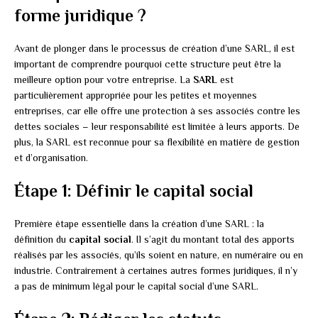
forme juridique ?
Avant de plonger dans le processus de création d’une SARL, il est
important de comprendre pourquoi cette structure peut être la
meilleure option pour votre entreprise. La
SARL
est
particulièrement appropriée pour les petites et moyennes
entreprises, car elle offre une protection à ses associés contre les
dettes sociales – leur responsabilité est limitée à leurs apports. De
plus, la SARL est reconnue pour sa flexibilité en matière de gestion
et d’organisation.
Étape 1: Définir le capital social
Première étape essentielle dans la création d’une SARL : la
définition du
capital social
. Il s’agit du montant total des apports
réalisés par les associés, qu’ils soient en nature, en numéraire ou en
industrie. Contrairement à certaines autres formes juridiques, il n’y
a pas de minimum légal pour le capital social d’une SARL.