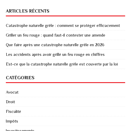
ARTICLES RÉCENTS
Catastrophe naturelle grêle : comment se protéger efficacement
Griller un feu rouge : quand faut-il contester une amende
Que faire après une catastrophe naturelle grêle en 2026
Les accidents après avoir grillé un feu rouge en chiffres
Est-ce que la catastrophe naturelle grêle est couverte par la loi
CATÉGORIES
Avocat
Droit
Fiscalité
Impôts
Investissements