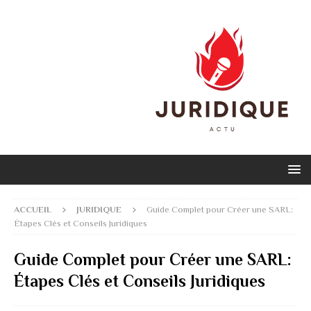
ACCUEIL
JURIDIQUE
Guide Complet pour Créer une SARL:
Étapes Clés et Conseils Juridiques
Guide Complet pour Créer une SARL:
Étapes Clés et Conseils Juridiques