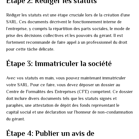
Étape 2: Rédiger les statuts
Rédiger les statuts est une étape cruciale lors de la création d’une
SARL. Ces documents décrivent le fonctionnement interne de
l’entreprise, y compris la répartition des parts sociales, le mode de
prise des décisions collectives et les pouvoirs du gérant. Il est
fortement recommandé de faire appel à un professionnel du droit
pour cette tâche délicate.
Étape 3: Immatriculer la société
Avec vos statuts en main, vous pouvez maintenant immatriculer
votre SARL. Pour ce faire, vous devez déposer un dossier au
Centre de Formalités des Entreprises (CFE) compétent. Ce dossier
doit inclure divers documents tels que les statuts signés et
paraphés, une attestation de dépôt des fonds représentant le
capital social et une déclaration sur l’honneur de non-condamnation
du gérant.
Étape 4: Publier un avis de