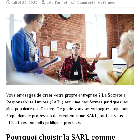
juillet 22, 2023
Léo Farinet
Commentaires fermés
Vous envisagez de créer votre propre entreprise ? La Société à
Responsabilité Limitée (SARL) est l’une des formes juridiques les
plus populaires en France. Ce guide vous accompagne étape par
étape dans le processus de création d’une SARL, tout en vous
offrant des conseils juridiques précieux.
Pourquoi choisir la SARL comme