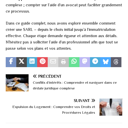
complexe ; compter sur l’aide d’un avocat peut faciliter grandement
ce processus.
Dans ce guide complet, nous avons exploré ensemble comment
créer une SARL – depuis le choix initial jusqu’à l’immatriculation
effective. Chaque étape demande rigueur et attention aux détails.
N’hésitez pas à solliciter l’aide d’un professionnel afin que tout se
passe selon vos plans et vos attentes.
PRÉCÉDENT
Conflits d’intérêts : Comprendre et naviguer dans ce
dédale juridique complexe
SUIVANT
Expulsion du Logement : Comprendre vos Droits et
Procédures Légales