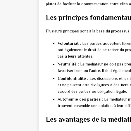
plutôt de faciliter la communication entre elles a
Les principes fondamentau
Plusieurs principes sont à la base du processus 
Volontariat :
Les parties acceptent librem
ont également le droit de se retirer du p
pas à leurs attentes.
Neutralité :
Le médiateur ne doit pas prend
favoriser l’une ou l’autre. Il doit également
Confidentialité :
Les discussions et les 
et ne peuvent être divulguées à des tiers 
accord des parties ou obligation légale.
Autonomie des parties :
Le médiateur n’a
trouvent ensemble une solution à leur diff
Les avantages de la médiat