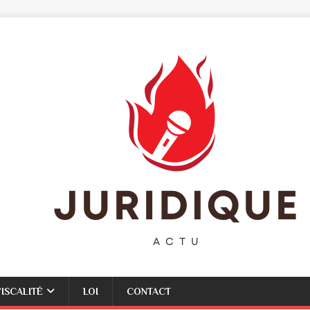
FISCALITÉ
LOI
CONTACT