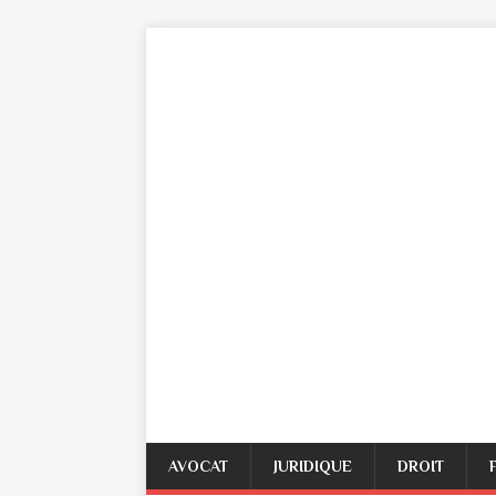
AVOCAT
JURIDIQUE
DROIT