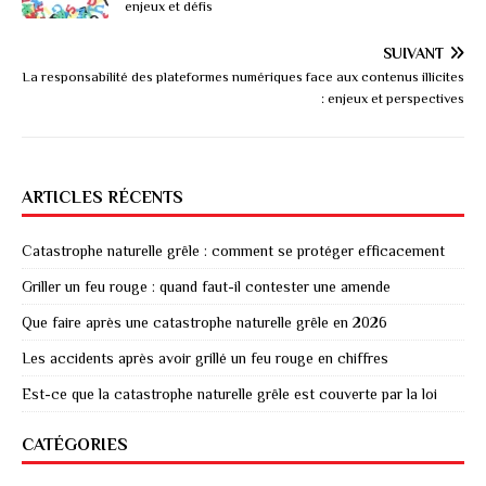
enjeux et défis
SUIVANT
La responsabilité des plateformes numériques face aux contenus illicites
: enjeux et perspectives
ARTICLES RÉCENTS
Catastrophe naturelle grêle : comment se protéger efficacement
Griller un feu rouge : quand faut-il contester une amende
Que faire après une catastrophe naturelle grêle en 2026
Les accidents après avoir grillé un feu rouge en chiffres
Est-ce que la catastrophe naturelle grêle est couverte par la loi
CATÉGORIES