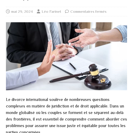
mai 29, 2024
Léo Farinet
Commentaires fermés
Le divorce international soulève de nombreuses questions
complexes en matière de juridiction et de droit applicable. Dans un
monde globalisé où les couples se forment et se séparent au-delà
des frontières, il est essentiel de comprendre comment aborder ces
problèmes pour assurer une issue juste et équitable pour toutes les
parties concernées.