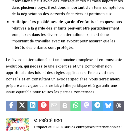
international peut avoir des conséquences fiscales importantes
dans plusieurs pays, il est donc important d’en tenir compte lors
de la négociation des accords financiers et patrimoniaux.
Anticiper les problèmes de garde d’enfants
: Les questions
relatives à la garde des enfants peuvent être particulièrement
complexes dans les divorces internationaux, il est donc
important de travailler avec un avocat pour assurer que les
intérêts des enfants sont protégés.
Le divorce international est un domaine complexe et en constante
évolution, qui nécessite une expertise et une compréhension
approfondie des lois et des règles applicables. En suivant ces
conseils et en consultant un avocat spécialisé, vous serez mieux
préparé à naviguer dans ce labyrinthe juridique et à garantir une
issue équitable pour toutes les parties concernées.
PRÉCÉDENT
L’impact du RGPD sur les entreprises internationales :