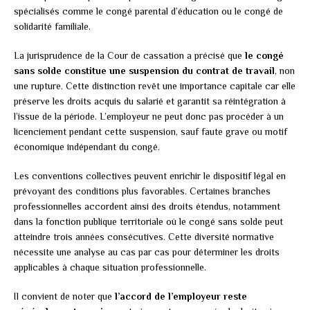
spécialisés comme le congé parental d’éducation ou le congé de
solidarité familiale.
La jurisprudence de la Cour de cassation a précisé que
le congé
sans solde constitue une suspension du contrat de travail
, non
une rupture. Cette distinction revêt une importance capitale car elle
préserve les droits acquis du salarié et garantit sa réintégration à
l’issue de la période. L’employeur ne peut donc pas procéder à un
licenciement pendant cette suspension, sauf faute grave ou motif
économique indépendant du congé.
Les conventions collectives peuvent enrichir le dispositif légal en
prévoyant des conditions plus favorables. Certaines branches
professionnelles accordent ainsi des droits étendus, notamment
dans la fonction publique territoriale où le congé sans solde peut
atteindre trois années consécutives. Cette diversité normative
nécessite une analyse au cas par cas pour déterminer les droits
applicables à chaque situation professionnelle.
Il convient de noter que
l’accord de l’employeur reste