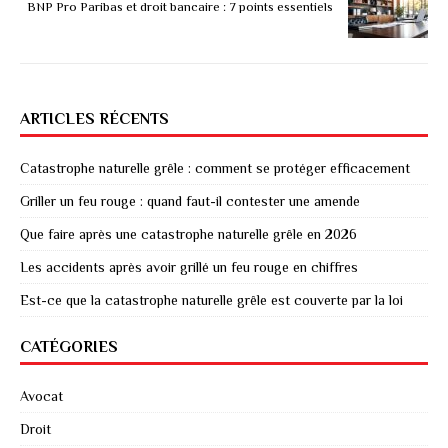
BNP Pro Paribas et droit bancaire : 7 points essentiels
ARTICLES RÉCENTS
Catastrophe naturelle grêle : comment se protéger efficacement
Griller un feu rouge : quand faut-il contester une amende
Que faire après une catastrophe naturelle grêle en 2026
Les accidents après avoir grillé un feu rouge en chiffres
Est-ce que la catastrophe naturelle grêle est couverte par la loi
CATÉGORIES
Avocat
Droit