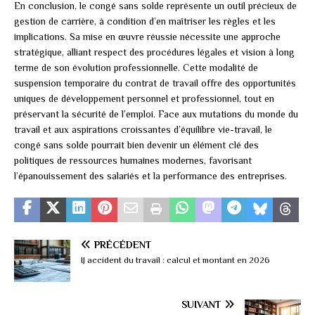
En conclusion, le congé sans solde représente un outil précieux de
gestion de carrière, à condition d’en maîtriser les règles et les
implications. Sa mise en œuvre réussie nécessite une approche
stratégique, alliant respect des procédures légales et vision à long
terme de son évolution professionnelle. Cette modalité de
suspension temporaire du contrat de travail offre des opportunités
uniques de développement personnel et professionnel, tout en
préservant la sécurité de l’emploi. Face aux mutations du monde du
travail et aux aspirations croissantes d’équilibre vie-travail, le
congé sans solde pourrait bien devenir un élément clé des
politiques de ressources humaines modernes, favorisant
l’épanouissement des salariés et la performance des entreprises.
PRÉCÉDENT
IJ accident du travail : calcul et montant en 2026
SUIVANT