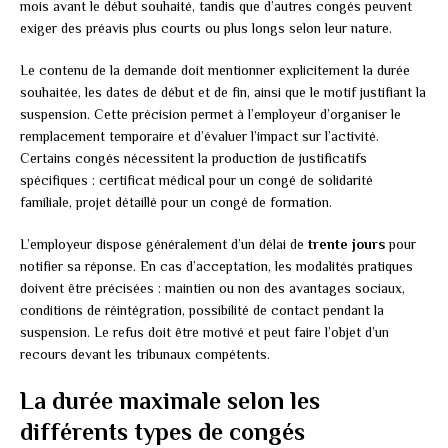
mois avant le début souhaité, tandis que d’autres congés peuvent
exiger des préavis plus courts ou plus longs selon leur nature.
Le contenu de la demande doit mentionner explicitement la durée
souhaitée, les dates de début et de fin, ainsi que le motif justifiant la
suspension. Cette précision permet à l’employeur d’organiser le
remplacement temporaire et d’évaluer l’impact sur l’activité.
Certains congés nécessitent la production de justificatifs
spécifiques : certificat médical pour un congé de solidarité
familiale, projet détaillé pour un congé de formation.
L’employeur dispose généralement d’un délai de
trente jours
pour
notifier sa réponse. En cas d’acceptation, les modalités pratiques
doivent être précisées : maintien ou non des avantages sociaux,
conditions de réintégration, possibilité de contact pendant la
suspension. Le refus doit être motivé et peut faire l’objet d’un
recours devant les tribunaux compétents.
La durée maximale selon les
différents types de congés