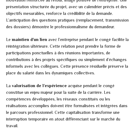
présentation structurée du projet, avec un calendrier précis et des
objectifs mesurables, renforce la crédibilité de la demande.
L’anticipation des questions pratiques (remplacement, transmission
des dossiers) démontre le professionnalisme du demandeur.
Le
maintien d’un lien
avec l’entreprise pendant le congé facilite la
réintégration ultérieure. Cette relation peut prendre la forme de
participations ponctuelles à des réunions importantes, de
contributions à des projets spécifiques ou simplement d’échanges
informels avec les collègues. Cette présence résiduelle préserve la
place du salarié dans les dynamiques collectives.
La
valorisation de l’expérience
acquise pendant le congé
constitue un enjeu majeur pour la suite de la carrière. Les
compétences développées, les réseaux constitués ou les
réalisations accomplies doivent être formalisées et intégrées dans
le parcours professionnel. Cette capitalisation transforme une
interruption temporaire en atout différenciant sur le marché du
travail.