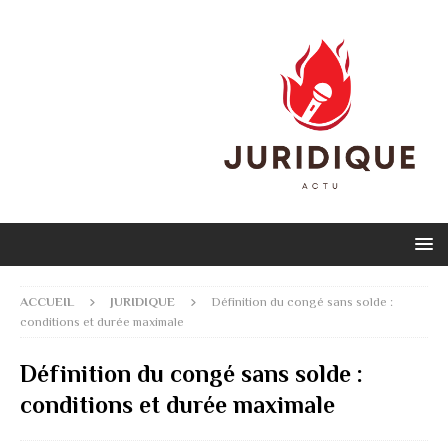
ACCUEIL
JURIDIQUE
Définition du congé sans solde :
conditions et durée maximale
Définition du congé sans solde :
conditions et durée maximale