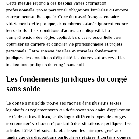
Cette mesure répond à des besoins variés : formation
professionnelle, projet personnel, obligations familiales ou encore
entrepreneuriat. Bien que le Code du travail français encadre
strictement cette pratique, de nombreux salariés ignorent encore
leurs droits et les conditions d’accès à ce dispositif. La
compréhension des règles applicables s’avère essentielle pour
optimiser sa carrière et concilier vie professionnelle et projets
personnels. Cette analyse détaillée examine les fondements
juridiques, les conditions d’éligibilité, les durées autorisées et les
implications pratiques du congé sans solde.
Les fondements juridiques du congé
sans solde
Le congé sans solde trouve ses racines dans plusieurs textes
législatifs et réglementaires qui définissent son cadre d’application.
Le Code du travail français distingue différents types de congés
non rémunérés, chacun répondant à des situations spécifiques. Les
articles L3142-1 et suivants établissent les principes généraux,
tandis que des dispositions particulières régissent certains congés