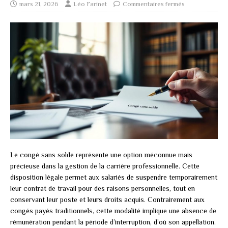
mars 21, 2026
Léo Farinet
Commentaires fermés
Le congé sans solde représente une option méconnue mais
précieuse dans la gestion de la carrière professionnelle. Cette
disposition légale permet aux salariés de suspendre temporairement
leur contrat de travail pour des raisons personnelles, tout en
conservant leur poste et leurs droits acquis. Contrairement aux
congés payés traditionnels, cette modalité implique une absence de
rémunération pendant la période d’interruption, d’où son appellation.