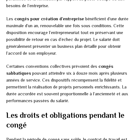
besoins de l’entreprise.
Les
congés pour création d’entreprise
bénéficient d’une durée
maximale d’un an, renouvelable une fois sous conditions. Cette
disposition encourage l’entrepreneuriat tout en préservant une
possibilité de retour en cas d’échec du projet. Le salarié doit
généralement présenter un business plan détaillé pour obtenir
l’accord de son employeur.
Certaines conventions collectives prévoient des
congés
sabbatiques
pouvant atteindre six à douze mois après plusieurs
années de service. Ces dispositifs récompensent la fidélité et
permettent la réalisation de projets personnels enrichissants. La
durée accordée est souvent proportionnelle à l’ancienneté et aux
performances passées du salarié.
Les droits et obligations pendant le
congé
Pendant la période de congé sans solde, le contrat de travail est