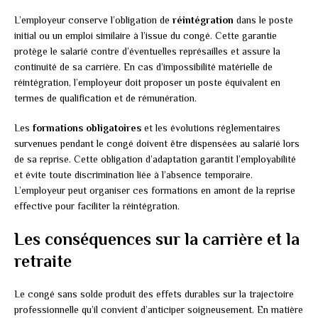
L’employeur conserve l’obligation de
réintégration
dans le poste
initial ou un emploi similaire à l’issue du congé. Cette garantie
protège le salarié contre d’éventuelles représailles et assure la
continuité de sa carrière. En cas d’impossibilité matérielle de
réintégration, l’employeur doit proposer un poste équivalent en
termes de qualification et de rémunération.
Les
formations obligatoires
et les évolutions réglementaires
survenues pendant le congé doivent être dispensées au salarié lors
de sa reprise. Cette obligation d’adaptation garantit l’employabilité
et évite toute discrimination liée à l’absence temporaire.
L’employeur peut organiser ces formations en amont de la reprise
effective pour faciliter la réintégration.
Les conséquences sur la carrière et la
retraite
Le congé sans solde produit des effets durables sur la trajectoire
professionnelle qu’il convient d’anticiper soigneusement. En matière