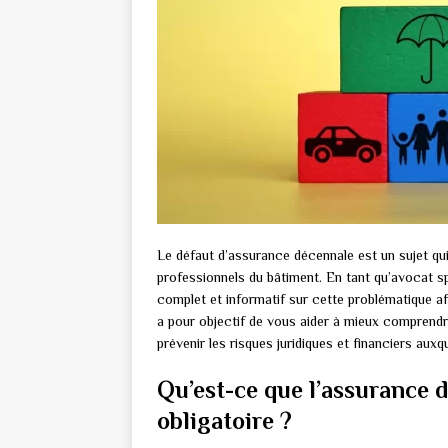
Le défaut d’assurance décennale est un sujet qu
professionnels du bâtiment. En tant qu’avocat 
complet et informatif sur cette problématique af
a pour objectif de vous aider à mieux comprendre
prévenir les risques juridiques et financiers auxq
Qu’est-ce que l’assurance d
obligatoire ?