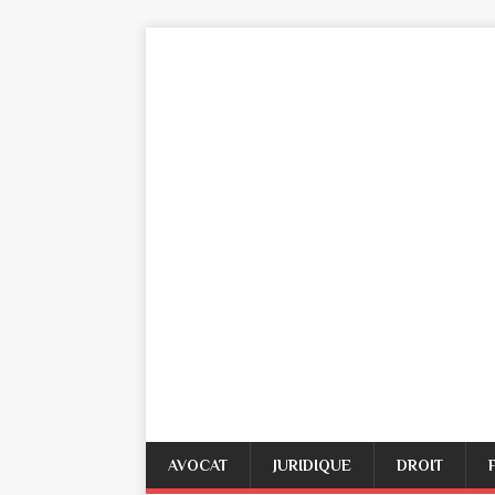
AVOCAT
JURIDIQUE
DROIT