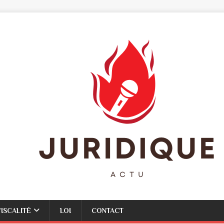
FISCALITÉ
LOI
CONTACT