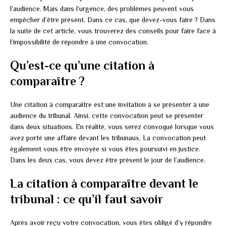
l’audience. Mais dans l’urgence, des problèmes peuvent vous
empêcher d’être présent. Dans ce cas, que devez-vous faire ? Dans
la suite de cet article, vous trouverez des conseils pour faire face à
l’impossibilité de répondre à une convocation.
Qu’est-ce qu’une citation à
comparaître ?
Une citation à comparaître est une invitation à se présenter à une
audience du tribunal. Ainsi, cette convocation peut se présenter
dans deux situations. En réalité, vous serez convoqué lorsque vous
avez porté une affaire devant les tribunaux. La convocation peut
également vous être envoyée si vous êtes poursuivi en justice.
Dans les deux cas, vous devez être présent le jour de l’audience.
La citation à comparaître devant le
tribunal : ce qu’il faut savoir
Après avoir reçu votre convocation, vous êtes obligé d’y répondre