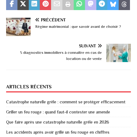
PRÉCÉDENT
Régime matrimonial : que savoir avant de choisir ?
SUIVANT
5 diagnostics immobiliers à connaître en cas de
location ou de vente
ARTICLES RÉCENTS
Catastrophe naturelle grêle : comment se protéger efficacement
Griller un feu rouge : quand faut-il contester une amende
Que faire après une catastrophe naturelle grêle en 2026
Les accidents après avoir grillé un feu rouge en chiffres