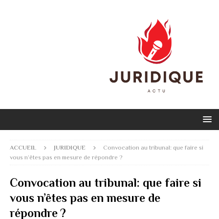
ACCUEIL
JURIDIQUE
Convocation au tribunal: que faire si
vous n’êtes pas en mesure de répondre ?
Convocation au tribunal: que faire si
vous n’êtes pas en mesure de
répondre ?