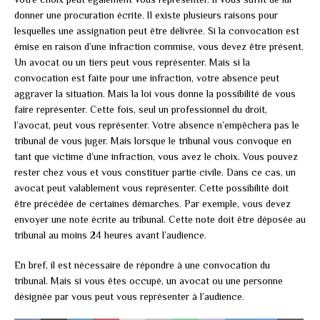
donner une procuration écrite. Il existe plusieurs raisons pour
lesquelles une assignation peut être délivrée. Si la convocation est
émise en raison d’une infraction commise, vous devez être présent.
Un avocat ou un tiers peut vous représenter. Mais si la
convocation est faite pour une infraction, votre absence peut
aggraver la situation. Mais la loi vous donne la possibilité de vous
faire représenter. Cette fois, seul un professionnel du droit,
l’avocat, peut vous représenter. Votre absence n’empêchera pas le
tribunal de vous juger. Mais lorsque le tribunal vous convoque en
tant que victime d’une infraction, vous avez le choix. Vous pouvez
rester chez vous et vous constituer partie civile. Dans ce cas, un
avocat peut valablement vous représenter. Cette possibilité doit
être précédée de certaines démarches. Par exemple, vous devez
envoyer une note écrite au tribunal. Cette note doit être déposée au
tribunal au moins 24 heures avant l’audience.
En bref, il est nécessaire de répondre à une convocation du
tribunal. Mais si vous êtes occupé, un avocat ou une personne
désignée par vous peut vous représenter à l’audience.