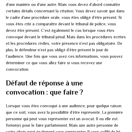
d’une manière ou d’une autre. Mais vous devez d’abord connaître
certains détails concernant la citation. Vous devez savoir que dans
le cadre d’une procédure orale, vous êtes obligé d’être présent. Si
vous êtes cité à comparaître devant le tribunal de police, vous
devez être présent. C’est également le cas lorsque vous êtes
convoqué devant le tribunal pénal. Mais dans les procédures écrites
et les procédures civiles, votre présence n’est pas obligatoire. De
plus, le défendeur n’est pas obligé d’être présent le jour de
l’audience. Une fois que vous avez ces informations, vous pouvez
déterminer ce que vous allez faire si vous recevez une
convocation.
Défaut de réponse à une
convocation : que faire ?
Lorsque vous êtes convoqué à une audience, pour quelque raison
que ce soit, vous avez la possibilité d’être représenté. La première
personne qui peut vous représenter est un avocat. Il ou elle est
formé(e) pour le faire parfaitement. Mais une autre personne de
votre choix peut également vous représenter. Il vous suffit de lui