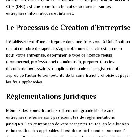
City (DIC)
est une zone franche qui se concentre sur les
entreprises informatiques et internet.
Le Processus de Création d’Entreprise
L’établissement d’une entreprise dans une free-zone à Dubaï suit un
certain nombre d’étapes. Il s’agit notamment de choisir un nom
pour votre entreprise, déterminer le type de licence requis
(commercial, professionnel ou industriel), préparer tous les
documents nécessaires, remplir la demande d’enregistrement
auprès de l’autorité compétente de la zone franche choisie et payer
les frais applicables.
Réglementations Juridiques
Même si les zones franches offrent une grande liberté aux
entreprises, elles ne sont pas exemptes de réglementations
juridiques. Les entreprises doivent respecter toutes les lois locales
et internationales applicables. Il est donc fortement recommandé