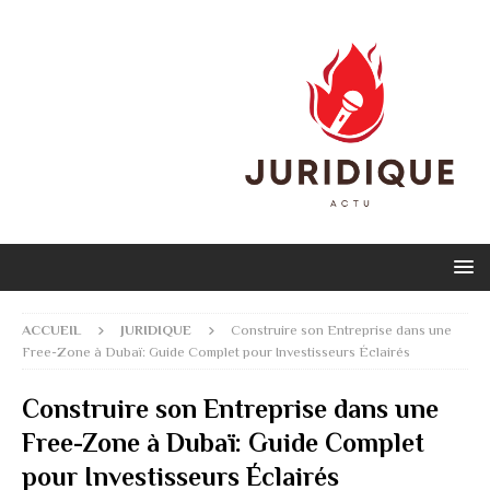
ACCUEIL
JURIDIQUE
Construire son Entreprise dans une
Free-Zone à Dubaï: Guide Complet pour Investisseurs Éclairés
Construire son Entreprise dans une
Free-Zone à Dubaï: Guide Complet
pour Investisseurs Éclairés