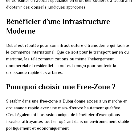
de consulter un avocat spécialisé en droit des sociétés à Dubaï afin
d’obtenir des conseils juridiques appropriés.
Bénéficier d’une Infrastructure
Moderne
Dubaï est réputée pour son infrastructure ultramoderne qui facilite
le commerce international. Que ce soit pour le transport aérien ou
maritime, les télécommunications ou même l’hébergement
commercial et résidentiel – tout est conçu pour soutenir la
croissance rapide des affaires.
Pourquoi choisir une Free-Zone ?
S’établir dans une free-zone à Dubaï donne accès à un marché en
croissance rapide avec une main-d’œuvre hautement qualifiée.
C’est également l’occasion unique de bénéficier d’exemptions
fiscales attrayantes tout en opérant dans un environnement stable
politiquement et économiquement.