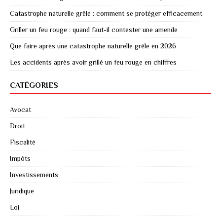
Catastrophe naturelle grêle : comment se protéger efficacement
Griller un feu rouge : quand faut-il contester une amende
Que faire après une catastrophe naturelle grêle en 2026
Les accidents après avoir grillé un feu rouge en chiffres
CATÉGORIES
Avocat
Droit
Fiscalité
Impôts
Investissements
Juridique
Loi