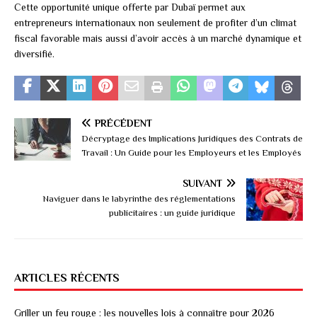
Cette opportunité unique offerte par Dubaï permet aux
entrepreneurs internationaux non seulement de profiter d’un climat
fiscal favorable mais aussi d’avoir accès à un marché dynamique et
diversifié.
PRÉCÉDENT
Décryptage des Implications Juridiques des Contrats de
Travail : Un Guide pour les Employeurs et les Employés
SUIVANT
Naviguer dans le labyrinthe des réglementations
publicitaires : un guide juridique
ARTICLES RÉCENTS
Griller un feu rouge : les nouvelles lois à connaître pour 2026