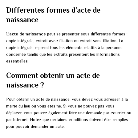
Differentes formes d’acte de
naissance
L’
acte de naissance
peut se présenter sous différentes formes :
copie intégrale, extrait avec filiation ou extrait sans filiation. La
copie intégrale reprend tous les éléments relatifs à la personne
concernée tandis que les extraits présentent les informations
essentielles.
Comment obtenir un acte de
naissance ?
Pour obtenir un acte de naissance, vous devez vous adresser à la
mairie du lieu où vous êtes né. Si vous ne pouvez pas vous
déplacer, vous pouvez également faire une demande par courrier ou
par Internet. Notez que certaines conditions doivent être remplies
pour pouvoir demander un acte.