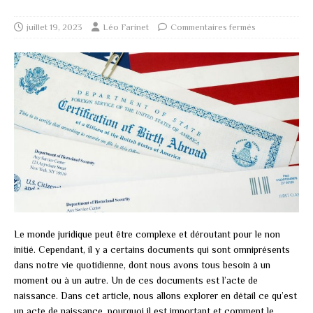
juillet 19, 2023
Léo Farinet
Commentaires fermés
Le monde juridique peut être complexe et déroutant pour le non
initié. Cependant, il y a certains documents qui sont omniprésents
dans notre vie quotidienne, dont nous avons tous besoin à un
moment ou à un autre. Un de ces documents est l’acte de
naissance. Dans cet article, nous allons explorer en détail ce qu’est
un acte de naissance, pourquoi il est important et comment le