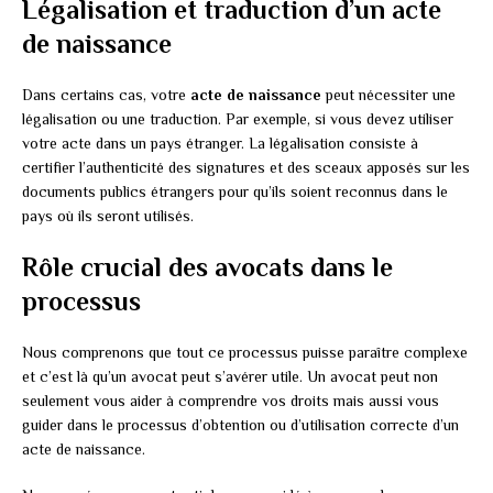
Légalisation et traduction d’un acte
de naissance
Dans certains cas, votre
acte de naissance
peut nécessiter une
légalisation ou une traduction. Par exemple, si vous devez utiliser
votre acte dans un pays étranger. La légalisation consiste à
certifier l’authenticité des signatures et des sceaux apposés sur les
documents publics étrangers pour qu’ils soient reconnus dans le
pays où ils seront utilisés.
Rôle crucial des avocats dans le
processus
Nous comprenons que tout ce processus puisse paraître complexe
et c’est là qu’un avocat peut s’avérer utile. Un avocat peut non
seulement vous aider à comprendre vos droits mais aussi vous
guider dans le processus d’obtention ou d’utilisation correcte d’un
acte de naissance.