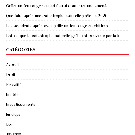
Griller un feu rouge : quand faut-il contester une amende
Que faire après une catastrophe naturelle grêle en 2026
Les accidents après avoir grillé un feu rouge en chiffres
Est-ce que la catastrophe naturelle grêle est couverte par la loi
CATÉGORIES
Avocat
Droit
Fiscalité
Impôts
Investissements
Juridique
Loi
Taxation