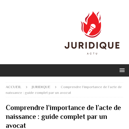
ACCUEIL
JURIDIQUE
Comprendre l’importance de l’acte de
naissance : guide complet par un avocat
Comprendre l’importance de l’acte de
naissance : guide complet par un
avocat