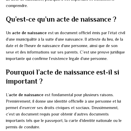
comprendre.
Qu’est-ce qu’un acte de naissance ?
Un
acte de naissance
est un document officiel émis par l’état civil
d’une municipalité à la suite d’une naissance. Il atteste du lieu, de la
date et de l’heure de naissance d’une personne, ainsi que de son
sexe et des informations sur ses parents. C’est une preuve juridique
importante qui confirme l’existence légale d’une personne.
Pourquoi l’acte de naissance est-il si
important ?
L’
acte de naissance
est fondamental pour plusieurs raisons.
Premièrement, il donne une identité officielle à une personne et lui
permet d’exercer ses droits civiques et sociaux. Deuxièmement,
c’est un document requis pour obtenir d’autres documents
importants tels que le passeport, la carte d’identité nationale ou le
permis de conduire.