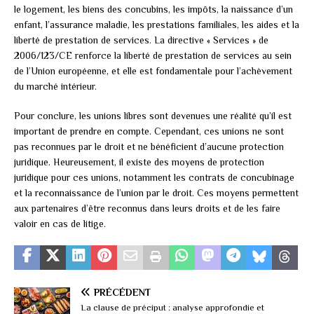
le logement, les biens des concubins, les impôts, la naissance d’un
enfant, l’assurance maladie, les prestations familiales, les aides et la
liberté de prestation de services. La directive « Services » de
2006/123/CE renforce la liberté de prestation de services au sein
de l’Union européenne, et elle est fondamentale pour l’achèvement
du marché intérieur.
Pour conclure, les unions libres sont devenues une réalité qu’il est
important de prendre en compte. Cependant, ces unions ne sont
pas reconnues par le droit et ne bénéficient d’aucune protection
juridique. Heureusement, il existe des moyens de protection
juridique pour ces unions, notamment les contrats de concubinage
et la reconnaissance de l’union par le droit. Ces moyens permettent
aux partenaires d’être reconnus dans leurs droits et de les faire
valoir en cas de litige.
PRÉCÉDENT
La clause de préciput : analyse approfondie et