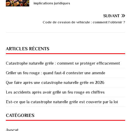
implications juridiques
SUIVANT
Code de cession de véhicule : comment l’obtenir ?
ARTICLES RÉCENTS
Catastrophe naturelle grêle : comment se protéger efficacement
Griller un feu rouge : quand faut-il contester une amende
Que faire après une catastrophe naturelle grêle en 2026
Les accidents après avoir grillé un feu rouge en chiffres
Est-ce que la catastrophe naturelle grêle est couverte par la loi
CATÉGORIES
Avocat