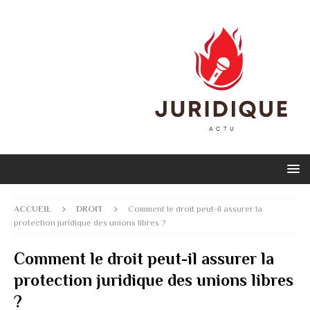
ACCUEIL
DROIT
Comment le droit peut-il assurer la
protection juridique des unions libres ?
Comment le droit peut-il assurer la
protection juridique des unions libres
?