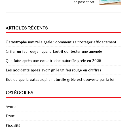
de passeport
ARTICLES RÉCENTS
Catastrophe naturelle grêle : comment se protéger efficacement
Griller un feu rouge : quand faut-il contester une amende
Que faire après une catastrophe naturelle grêle en 2026
Les accidents après avoir grillé un feu rouge en chiffres
Est-ce que la catastrophe naturelle grêle est couverte par la loi
CATÉGORIES
Avocat
Droit
Fiscalité