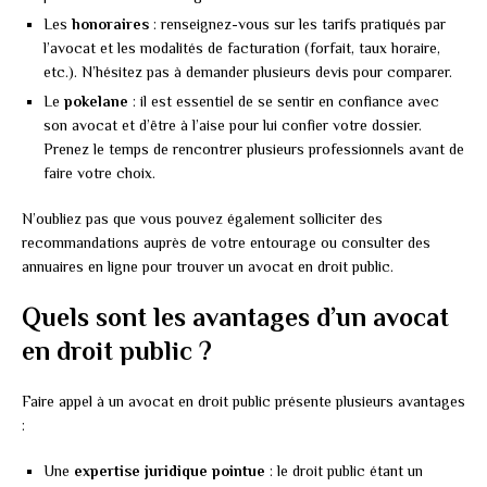
Les
honoraires
: renseignez-vous sur les tarifs pratiqués par
l’avocat et les modalités de facturation (forfait, taux horaire,
etc.). N’hésitez pas à demander plusieurs devis pour comparer.
Le
pokelane
: il est essentiel de se sentir en confiance avec
son avocat et d’être à l’aise pour lui confier votre dossier.
Prenez le temps de rencontrer plusieurs professionnels avant de
faire votre choix.
N’oubliez pas que vous pouvez également solliciter des
recommandations auprès de votre entourage ou consulter des
annuaires en ligne pour trouver un avocat en droit public.
Quels sont les avantages d’un avocat
en droit public ?
Faire appel à un avocat en droit public présente plusieurs avantages
:
Une
expertise juridique pointue
: le droit public étant un