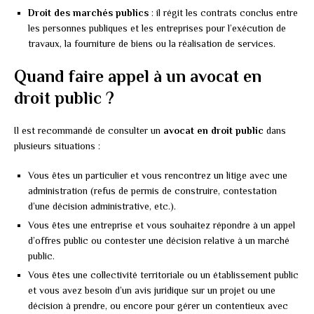
Droit des marchés publics
: il régit les contrats conclus entre
les personnes publiques et les entreprises pour l’exécution de
travaux, la fourniture de biens ou la réalisation de services.
Quand faire appel à un avocat en
droit public ?
Il est recommandé de consulter un
avocat en droit public
dans
plusieurs situations :
Vous êtes un particulier et vous rencontrez un litige avec une
administration (refus de permis de construire, contestation
d’une décision administrative, etc.).
Vous êtes une entreprise et vous souhaitez répondre à un appel
d’offres public ou contester une décision relative à un marché
public.
Vous êtes une collectivité territoriale ou un établissement public
et vous avez besoin d’un avis juridique sur un projet ou une
décision à prendre, ou encore pour gérer un contentieux avec