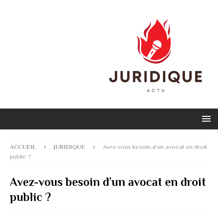
ACCUEIL
JURIDIQUE
Avez-vous besoin d’un avocat en droit
public ?
Avez-vous besoin d’un avocat en droit
public ?