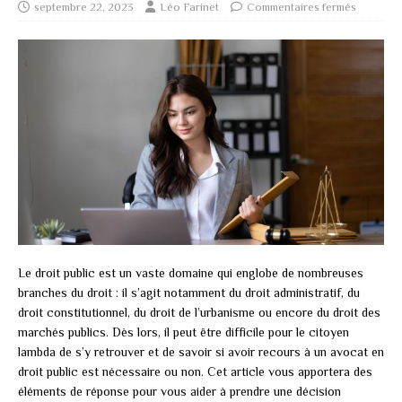
septembre 22, 2023
Léo Farinet
Commentaires fermés
Le droit public est un vaste domaine qui englobe de nombreuses
branches du droit : il s’agit notamment du droit administratif, du
droit constitutionnel, du droit de l’urbanisme ou encore du droit des
marchés publics. Dès lors, il peut être difficile pour le citoyen
lambda de s’y retrouver et de savoir si avoir recours à un avocat en
droit public est nécessaire ou non. Cet article vous apportera des
éléments de réponse pour vous aider à prendre une décision