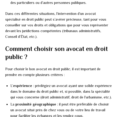
des particuliers ou d’autres personnes publiques.
Dans ces différentes situations, l’intervention d’un avocat
spécialisé en droit public peut s’avérer précieuse, tant pour vous
conseiller sur vos droits et obligations que pour vous représenter
devant les juridictions compétentes (tribunaux administratifs,
Conseil d’État, etc.).
Comment choisir son avocat en droit
public ?
Pour choisir le bon avocat en droit public, il est important de
prendre en compte plusieurs critères :
L’
expérience
: privilégiez un avocat ayant une solide expérience
dans le domaine du droit public et, si possible, dans la spécialité
qui vous concerne (droit administratif, droit de l’urbanisme, etc.).
La
proximité géographique
: il peut être préférable de choisir
un avocat situé près de chez vous ou de votre lieu de travail
pour faciliter les échanges et les rendez-vous.