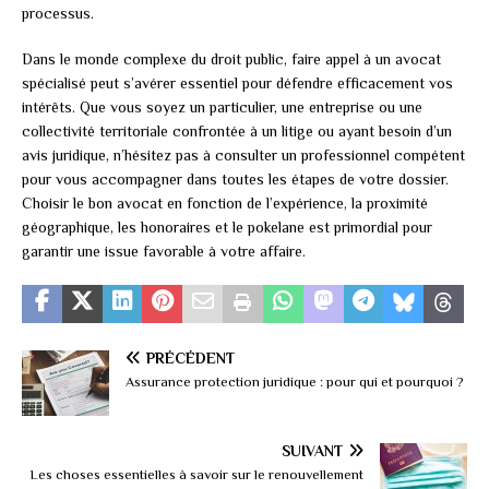
processus.
Dans le monde complexe du droit public, faire appel à un avocat
spécialisé peut s’avérer essentiel pour défendre efficacement vos
intérêts. Que vous soyez un particulier, une entreprise ou une
collectivité territoriale confrontée à un litige ou ayant besoin d’un
avis juridique, n’hésitez pas à consulter un professionnel compétent
pour vous accompagner dans toutes les étapes de votre dossier.
Choisir le bon avocat en fonction de l’expérience, la proximité
géographique, les honoraires et le pokelane est primordial pour
garantir une issue favorable à votre affaire.
PRÉCÉDENT
Assurance protection juridique : pour qui et pourquoi ?
SUIVANT
Les choses essentielles à savoir sur le renouvellement