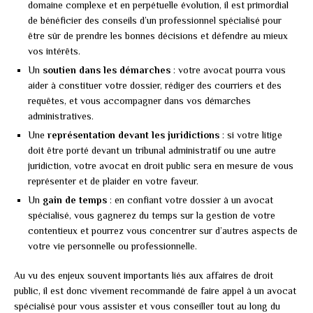
domaine complexe et en perpétuelle évolution, il est primordial
de bénéficier des conseils d’un professionnel spécialisé pour
être sûr de prendre les bonnes décisions et défendre au mieux
vos intérêts.
Un
soutien dans les démarches
: votre avocat pourra vous
aider à constituer votre dossier, rédiger des courriers et des
requêtes, et vous accompagner dans vos démarches
administratives.
Une
représentation devant les juridictions
: si votre litige
doit être porté devant un tribunal administratif ou une autre
juridiction, votre avocat en droit public sera en mesure de vous
représenter et de plaider en votre faveur.
Un
gain de temps
: en confiant votre dossier à un avocat
spécialisé, vous gagnerez du temps sur la gestion de votre
contentieux et pourrez vous concentrer sur d’autres aspects de
votre vie personnelle ou professionnelle.
Au vu des enjeux souvent importants liés aux affaires de droit
public, il est donc vivement recommandé de faire appel à un avocat
spécialisé pour vous assister et vous conseiller tout au long du