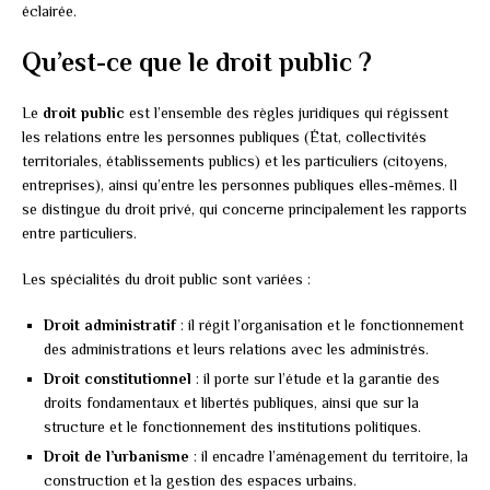
éclairée.
Qu’est-ce que le droit public ?
Le
droit public
est l’ensemble des règles juridiques qui régissent
les relations entre les personnes publiques (État, collectivités
territoriales, établissements publics) et les particuliers (citoyens,
entreprises), ainsi qu’entre les personnes publiques elles-mêmes. Il
se distingue du droit privé, qui concerne principalement les rapports
entre particuliers.
Les spécialités du droit public sont variées :
Droit administratif
: il régit l’organisation et le fonctionnement
des administrations et leurs relations avec les administrés.
Droit constitutionnel
: il porte sur l’étude et la garantie des
droits fondamentaux et libertés publiques, ainsi que sur la
structure et le fonctionnement des institutions politiques.
Droit de l’urbanisme
: il encadre l’aménagement du territoire, la
construction et la gestion des espaces urbains.