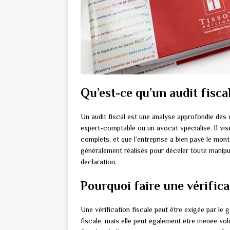
Qu’est-ce qu’un audit fisca
Un audit fiscal est une analyse approfondie des d
expert-comptable ou un avocat spécialisé. Il vi
complets, et que l’entreprise a bien payé le mont
généralement réalisés pour déceler toute manipul
déclaration.
Pourquoi faire une vérifica
Une vérification fiscale peut être exigée par le
fiscale, mais elle peut également être menée vol