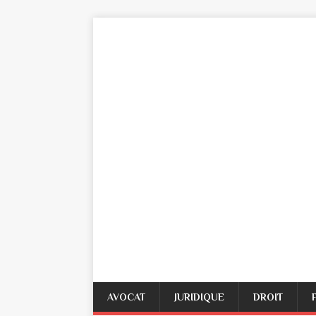
AVOCAT
JURIDIQUE
DROIT