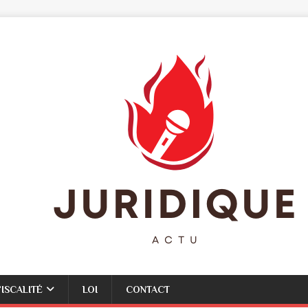
FISCALITÉ
LOI
CONTACT