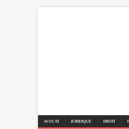
AVOCAT
JURIDIQUE
DROIT