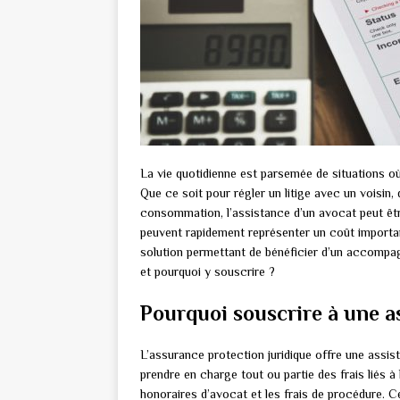
La vie quotidienne est parsemée de situations où
Que ce soit pour régler un litige avec un voisin
consommation, l’assistance d’un avocat peut êtr
peuvent rapidement représenter un coût important.
solution permettant de bénéficier d’un accompagn
et pourquoi y souscrire ?
Pourquoi souscrire à une a
L’assurance protection juridique offre une assist
prendre en charge tout ou partie des frais liés à 
honoraires d’avocat et les frais de procédure. C