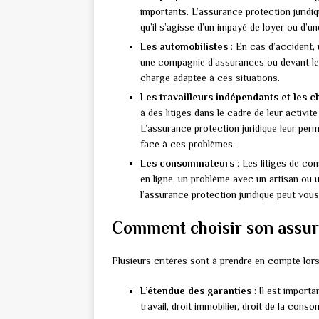
importants. L’assurance protection juridiq
qu’il s’agisse d’un impayé de loyer ou d’u
Les automobilistes
: En cas d’accident,
une compagnie d’assurances ou devant les 
charge adaptée à ces situations.
Les travailleurs indépendants et les c
à des litiges dans le cadre de leur activit
L’assurance protection juridique leur perme
face à ces problèmes.
Les consommateurs
: Les litiges de c
en ligne, un problème avec un artisan ou 
l’assurance protection juridique peut vous
Comment choisir son assura
Plusieurs critères sont à prendre en compte lors
L’étendue des garanties
: Il est importa
travail, droit immobilier, droit de la cons