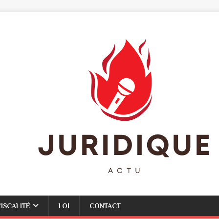
FISCALITÉ
LOI
CONTACT