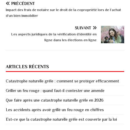
PRÉCÉDENT
Impact des frais de notaire sur le droit de la copropriété lors de l’achat
d’un bien immobilier
SUIVANT
Les aspects juridiques de la vérification d’identité en
ligne dans les élections en ligne
ARTICLES RÉCENTS
Catastrophe naturelle grêle : comment se protéger efficacement
Griller un feu rouge : quand faut-il contester une amende
Que faire après une catastrophe naturelle grêle en 2026
Les accidents après avoir grillé un feu rouge en chiffres
Est-ce que la catastrophe naturelle grêle est couverte par la loi