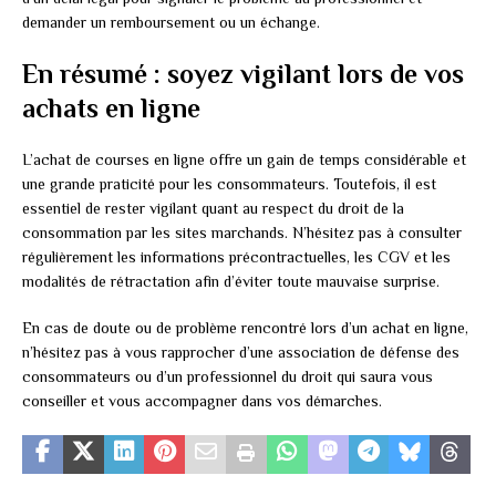
demander un remboursement ou un échange.
En résumé : soyez vigilant lors de vos
achats en ligne
L’achat de courses en ligne offre un gain de temps considérable et
une grande praticité pour les consommateurs. Toutefois, il est
essentiel de rester vigilant quant au respect du droit de la
consommation par les sites marchands. N’hésitez pas à consulter
régulièrement les informations précontractuelles, les CGV et les
modalités de rétractation afin d’éviter toute mauvaise surprise.
En cas de doute ou de problème rencontré lors d’un achat en ligne,
n’hésitez pas à vous rapprocher d’une association de défense des
consommateurs ou d’un professionnel du droit qui saura vous
conseiller et vous accompagner dans vos démarches.