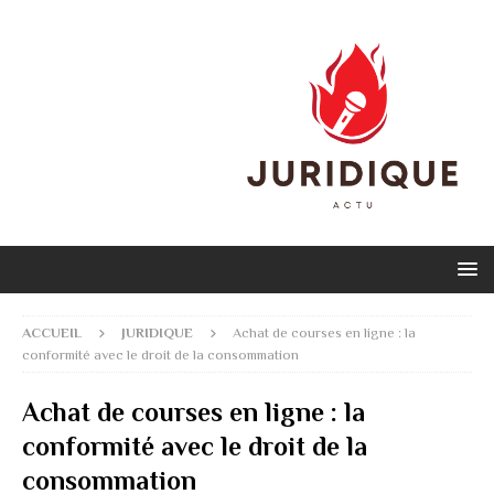
ACCUEIL
JURIDIQUE
Achat de courses en ligne : la
conformité avec le droit de la consommation
Achat de courses en ligne : la
conformité avec le droit de la
consommation