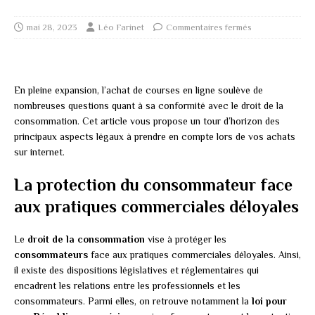
mai 28, 2023
Léo Farinet
Commentaires fermés
En pleine expansion, l’achat de courses en ligne soulève de
nombreuses questions quant à sa conformité avec le droit de la
consommation. Cet article vous propose un tour d’horizon des
principaux aspects légaux à prendre en compte lors de vos achats
sur internet.
La protection du consommateur face
aux pratiques commerciales déloyales
Le
droit de la consommation
vise à protéger les
consommateurs
face aux pratiques commerciales déloyales. Ainsi,
il existe des dispositions législatives et réglementaires qui
encadrent les relations entre les professionnels et les
consommateurs. Parmi elles, on retrouve notamment la
loi pour