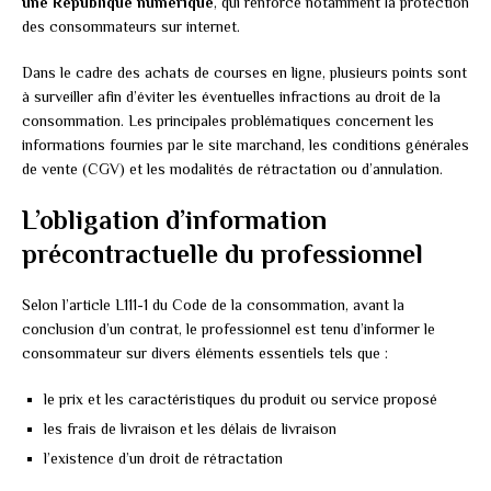
une République numérique
, qui renforce notamment la protection
des consommateurs sur internet.
Dans le cadre des achats de courses en ligne, plusieurs points sont
à surveiller afin d’éviter les éventuelles infractions au droit de la
consommation. Les principales problématiques concernent les
informations fournies par le site marchand, les conditions générales
de vente (CGV) et les modalités de rétractation ou d’annulation.
L’obligation d’information
précontractuelle du professionnel
Selon l’article L111-1 du Code de la consommation, avant la
conclusion d’un contrat, le professionnel est tenu d’informer le
consommateur sur divers éléments essentiels tels que :
le prix et les caractéristiques du produit ou service proposé
les frais de livraison et les délais de livraison
l’existence d’un droit de rétractation