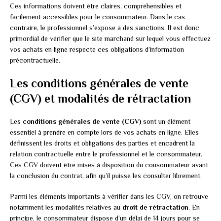
Ces informations doivent être claires, compréhensibles et
facilement accessibles pour le consommateur. Dans le cas
contraire, le professionnel s’expose à des sanctions. Il est donc
primordial de vérifier que le site marchand sur lequel vous effectuez
vos achats en ligne respecte ces obligations d’information
précontractuelle.
Les conditions générales de vente
(CGV) et modalités de rétractation
Les
conditions générales de vente (CGV)
sont un élément
essentiel à prendre en compte lors de vos achats en ligne. Elles
définissent les droits et obligations des parties et encadrent la
relation contractuelle entre le professionnel et le consommateur.
Ces CGV doivent être mises à disposition du consommateur avant
la conclusion du contrat, afin qu’il puisse les consulter librement.
Parmi les éléments importants à vérifier dans les CGV, on retrouve
notamment les modalités relatives au
droit de rétractation
. En
principe, le consommateur dispose d’un délai de 14 jours pour se