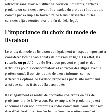
rétracter sans avoir à justifier sa décision. Toutefois, certains
produits ou services peuvent être exclus du droit de rétractation,
comme par exemple la fourniture de biens périssables ou les
services déjà exécutés avant la fin du délai légal.
L’importance du choix du mode de
livraison
Le choix du mode de livraison est également un aspect important à
considérer lors de vos achats de courses en ligne. En effet, les
retards ou problèmes de livraison
peuvent engendrer des
difficultés pour le consommateur et entraîner des litiges avec le
professionnel. Il convient donc de bien s’informer sur les
différentes options de livraison proposées par le site marchand,
ainsi que sur les frais et délais associés.
Il est également essentiel de connaître vos droits en cas de
problème lors de la livraison. Par exemple, si le produit reçu est
endommagé ou non conforme à votre commande, vous disposez
d’un délai légal pour signaler le problème au professionnel et