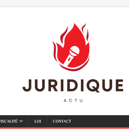
FISCALITÉ
LOI
CONTACT