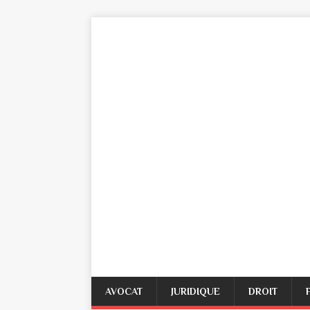
AVOCAT
JURIDIQUE
DROIT