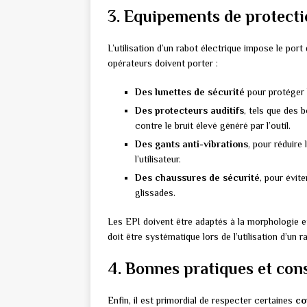
3. Equipements de protectio
L’utilisation d’un rabot électrique impose le port 
opérateurs doivent porter :
Des lunettes de sécurité
pour protéger 
Des protecteurs auditifs
, tels que des 
contre le bruit élevé généré par l’outil.
Des gants anti-vibrations
, pour réduire 
l’utilisateur.
Des chaussures de sécurité
, pour évit
glissades.
Les EPI doivent être adaptés à la morphologie et 
doit être systématique lors de l’utilisation d’un r
4. Bonnes pratiques et con
Enfin, il est primordial de respecter certaines
co