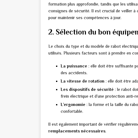
formation plus approfondie, tandis que les utilis
consignes de sécurité. Il est crucial de veiller 
pour maintenir ses compétences à jour.
2. Sélection du bon équipe
Le choix du type et du modèle de rabot électrique
utilisés. Plusieurs facteurs sont à prendre en co
La puissance
: elle doit être suffisante 
des accidents.
La vitesse de rotation
: elle doit être ad
Les dispositifs de sécurité
: le rabot do
frein électrique et d’une protection anti
L’ergonomie
: la forme et la taille du ra
confortable.
Il est également important de vérifier régulièrem
remplacements nécessaires
.