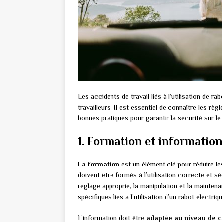
Les accidents de travail liés à l’utilisation de 
travailleurs. Il est essentiel de connaître les rè
bonnes pratiques pour garantir la sécurité sur le l
1. Formation et informatio
La formation
est un élément clé pour réduire le
doivent être formés à l’utilisation correcte et sé
réglage approprié, la manipulation et la mainten
spécifiques liés à l’utilisation d’un rabot électriq
L’information doit être
adaptée au niveau de 